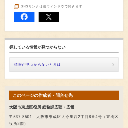
SNSリンクは別ウィンドウで開きます
探している情報が見つからない
情報が見つからないときは
このページの作成者・問合せ先
大阪市東成区役所 総務課広聴・広報
〒537-8501 大阪市東成区大今里西2丁目8番4号（東成区
役所3階）