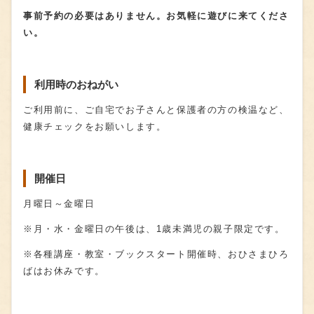
事前予約の必要はありません。お気軽に遊びに来てくださ
い。
利用時のおねがい
ご利用前に、ご自宅でお子さんと保護者の方の検温など、
健康チェックをお願いします。
開催日
月曜日～金曜日
※月・水・金曜日の午後は、1歳未満児の親子限定です。
※各種講座・教室・ブックスタート開催時、おひさまひろ
ばはお休みです。