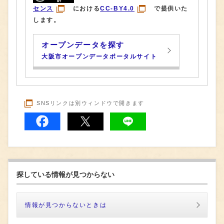
センス
における
CC-BY4.0
で提供いた
します。
オープンデータを探す
大阪市オープンデータポータルサイト
SNSリンクは別ウィンドウで開きます
探している情報が見つからない
情報が見つからないときは