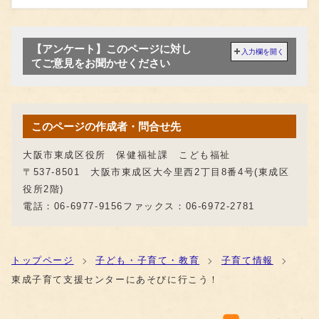
【アンケート】このページに対し
入力欄を開く
てご意見をお聞かせください
このページの作成者・問合せ先
大阪市東成区役所 保健福祉課 こども福祉
〒537-8501 大阪市東成区大今里西2丁目8番4号(東成区
役所2階)
電話：06-6977-9156ファックス：06-6972-2781
トップページ
子ども・子育て・教育
子育て情報
東成子育て支援センターにあそびに行こう！