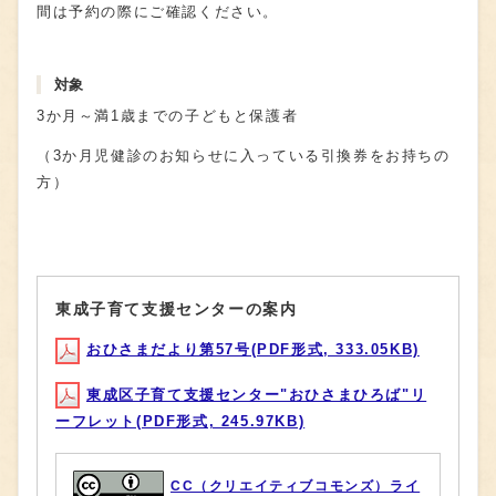
間は予約の際にご確認ください。
対象
3か月～満1歳までの子どもと保護者
（3か月児健診のお知らせに入っている引換券をお持ちの
方）
東成子育て支援センターの案内
おひさまだより第57号(PDF形式, 333.05KB)
東成区子育て支援センター"おひさまひろば"リ
ーフレット(PDF形式, 245.97KB)
CC（クリエイティブコモンズ）ライ