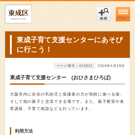
メニュー
東成子育て支援センターにあそび
に行こう！
ページ番号：403821
2026年6月29日
東成子育て支援センター (おひさまひろば)
大阪市内に在住の乳幼児と保護者の方が気軽に遊べる場、
そして他の親子と交流できる場です。また、親子教室や食
育講座、子育て相談なども行っています。
利用方法