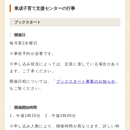
東成子育て支援センターの行事
ブックスタート
開催日
毎月第2水曜日
※事前予約が必要です。
※申し込み状況によっては、定員に達している場合があり
ます。ご了承ください。
開催日程については、「
ブックスタート事業のお知らせ
」
をご覧ください。
開催開始時間
1．午後1時20分 2．午後2時00分
※申し込み人数により、開催時間が異なります。詳しい時