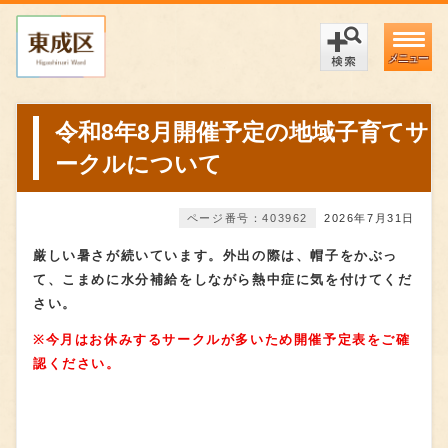
メニュー
令和8年8月開催予定の地域子育てサ
ークルについて
ページ番号：403962
2026年7月31日
厳しい暑さが続いています。外出の際は、帽子をかぶっ
て、こまめに水分補給をしながら熱中症に気を付けてくだ
さい。
※
今月はお休みするサークルが多いため開催予定表をご確
認ください。