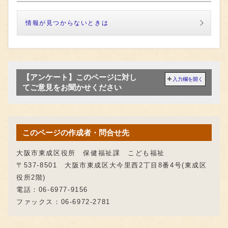
情報が見つからないときは
【アンケート】このページに対し
入力欄を開く
てご意見をお聞かせください
このページの作成者・問合せ先
大阪市東成区役所 保健福祉課 こども福祉
〒537-8501 大阪市東成区大今里西2丁目8番4号(東成区
役所2階)
電話：06-6977-9156
ファックス：06-6972-2781