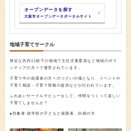
オープンデータを探す
大阪市オープンデータポータルサイト
地域子育てサークル
身近な区内11校下の地域で主任児童委員など地域のボラ
ンティアの方々で運営されています。
子育て中の保護者の方々のつどいの場となり、イベントや
子育て相談・子育て情報の提供などが行われています。
ふれあいサークルデビューをして、仲間をつくって楽しい
子育てしませんか？
●対象者:就学前の子どもと保護者、妊婦の方