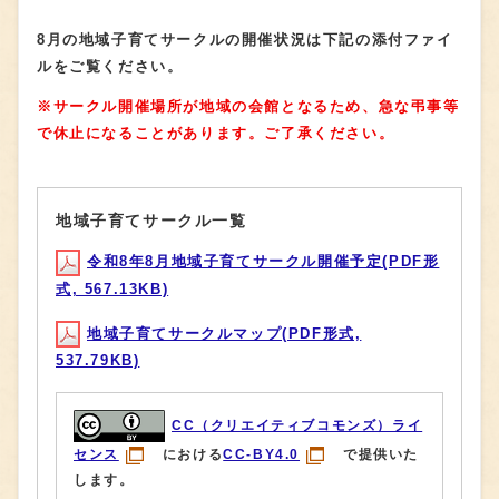
8月の地域子育てサークルの開催状況は下記の添付ファイ
ルをご覧ください。
※サークル開催場所が地域の会館となるため、急な弔事等
で休止になることがあります。ご了承ください。
地域子育てサークル一覧
令和8年8月地域子育てサークル開催予定(PDF形
式, 567.13KB)
地域子育てサークルマップ(PDF形式,
537.79KB)
CC（クリエイティブコモンズ）ライ
センス
における
CC-BY4.0
で提供いた
します。