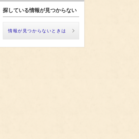
探している情報が見つからない
情報が見つからないときは