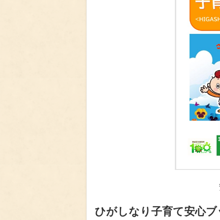
ひがしなり子育て安心ブ