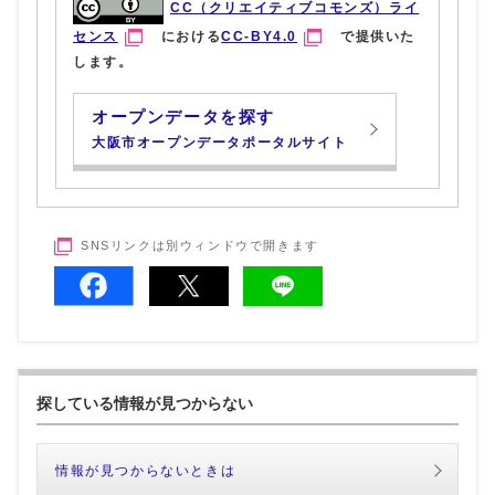
CC（クリエイティブコモンズ）ライ
センス
における
CC-BY4.0
で提供いた
します。
オープンデータを探す
大阪市オープンデータポータルサイト
SNSリンクは別ウィンドウで開きます
探している情報が見つからない
情報が見つからないときは