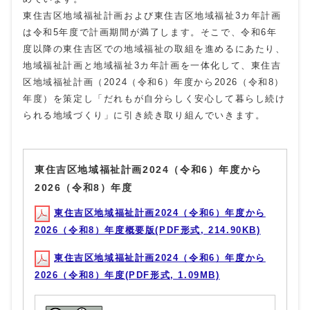
東住吉区地域福祉計画および東住吉区地域福祉3カ年計画
は令和5年度で計画期間が満了します。そこで、令和6年
度以降の東住吉区での地域福祉の取組を進めるにあたり、
地域福祉計画と地域福祉3カ年計画を一体化して、東住吉
区地域福祉計画（2024（令和6）年度から2026（令和8）
年度）を策定し「だれもが自分らしく安心して暮らし続け
られる地域づくり」に引き続き取り組んでいきます。
東住吉区地域福祉計画2024（令和6）年度から
2026（令和8）年度
東住吉区地域福祉計画2024（令和6）年度から
2026（令和8）年度概要版(PDF形式, 214.90KB)
東住吉区地域福祉計画2024（令和6）年度から
2026（令和8）年度(PDF形式, 1.09MB)