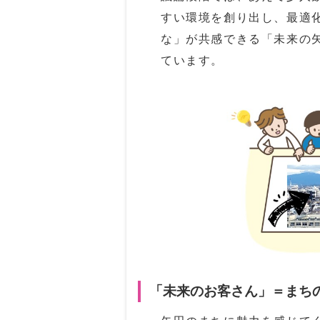
すい環境を創り出し、最適
な」が共感できる「未来の
ています。
「未来のお客さん」＝まち