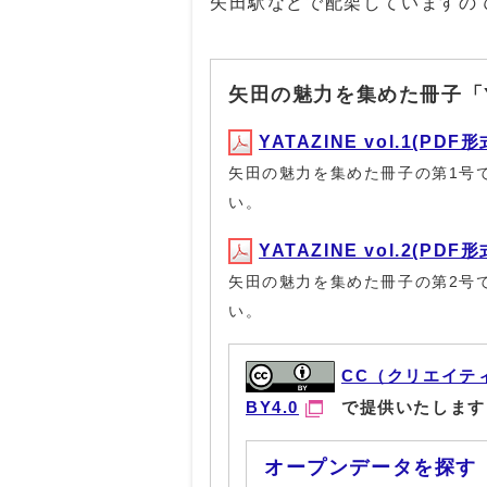
矢田駅などで配架していますの
矢田の魅力を集めた冊子「YA
YATAZINE vol.1(PDF形式
矢田の魅力を集めた冊子の第1号
い。
YATAZINE vol.2(PDF形式
矢田の魅力を集めた冊子の第2号
い。
CC（クリエイテ
BY4.0
で提供いたします
オープンデータを探す