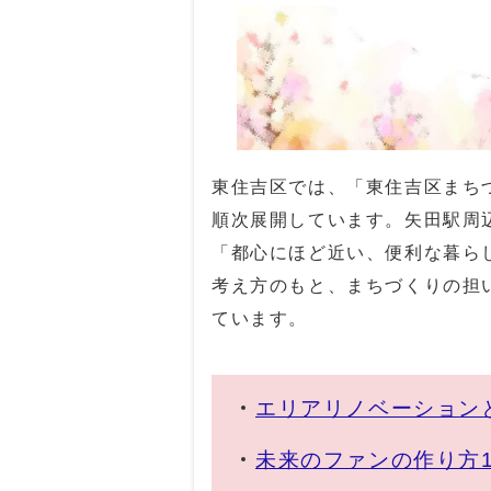
東住吉区では、「東住吉区まち
順次展開しています。矢田駅周
「都心にほど近い、便利な暮ら
考え方のもと、まちづくりの担
ています。
エリアリノベーション
未来のファンの作り方