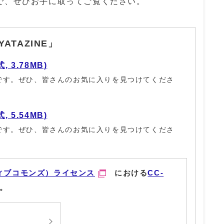
で、ぜひお手に取ってご覧ください。
TAZINE」
, 3.78MB)
です。ぜひ、皆さんのお気に入りを見つけてくださ
, 5.54MB)
です。ぜひ、皆さんのお気に入りを見つけてくださ
ィブコモンズ）ライセンス
における
CC-
。