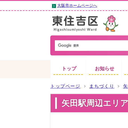
大阪市ホームページへ
トップ
お知らせ
トップページ
まちづくり
矢田駅周辺エリ