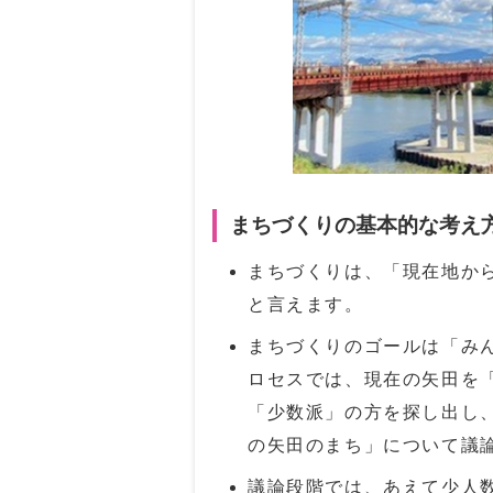
まちづくりの基本的な考え
まちづくりは、「現在地か
と言えます。
まちづくりのゴールは「み
ロセスでは、現在の矢田を
「少数派」の方を探し出し
の矢田のまち」について議
議論段階では、あえて少人