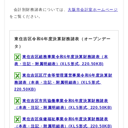
会計別財務諸表については、
大阪市会計室ホームページ
をご覧ください。
東住吉区令和6年度決算財務諸表（オープンデー
タ）
東住吉区総務事業令和6年度決算財務諸表（本
表・注記・附属明細表）(XLS形式, 220.50KB)
東住吉区区庁舎等管理運営事業令和6年度決算財
務諸表（本表・注記・附属明細表）(XLS形式,
220.50KB)
東住吉区市民協働事業令和6年度決算財務諸表
（本表・注記・附属明細表）(XLS形式, 220.50KB)
東住吉区保健福祉事業令和6年度決算財務諸表
（本表・注記・附属明細表）(XLS形式, 220.50KB)