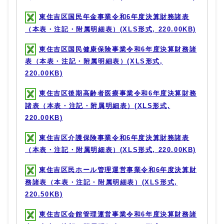
東住吉区国民年金事業令和6年度決算財務諸表
（本表・注記・附属明細表）(XLS形式, 220.00KB)
東住吉区国民健康保険事業令和6年度決算財務諸
表（本表・注記・附属明細表）(XLS形式,
220.00KB)
東住吉区後期高齢者医療事業令和6年度決算財務
諸表（本表・注記・附属明細表）(XLS形式,
220.00KB)
東住吉区介護保険事業令和6年度決算財務諸表
（本表・注記・附属明細表）(XLS形式, 220.00KB)
東住吉区民ホール管理運営事業令和6年度決算財
務諸表（本表・注記・附属明細表）(XLS形式,
220.50KB)
東住吉区会館管理運営事業令和6年度決算財務諸