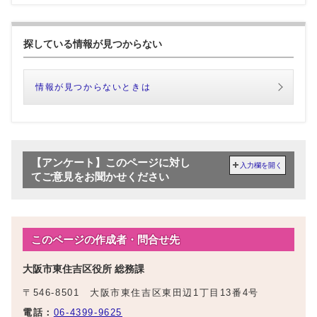
探している情報が見つからない
情報が見つからないときは
【アンケート】このページに対し
入力欄を開く
てご意見をお聞かせください
このページの作成者・問合せ先
大阪市東住吉区役所 総務課
〒546-8501 大阪市東住吉区東田辺1丁目13番4号
電話：
06-4399-9625