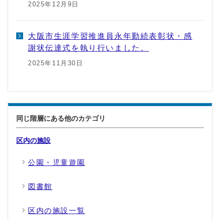
2025年12月9日
大阪市生涯学習推進員永年勤続表彰状・感
謝状伝達式を執り行いました。
2025年11月30日
同じ階層にある他のカテゴリ
区内の施設
公園・児童遊園
図書館
区内の施設一覧