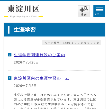
メニュー
生涯学習
ページ番号：3280-1-0-0-0-0-0-0-0-0
生涯学習関連施設のご案内
2026年7月28日
東淀川区内の生涯学習ルーム
2026年7月2日
小学校で習い事、はじめてみませんか？大人も子どもも
楽しめる講座が多数開講されています。東淀川区では区
内の小学校16校全校で生涯学習ルームが開設されてお
り、たくさんの方が楽しく学んでおられます。「学びた