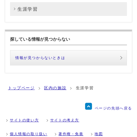
生涯学習
探している情報が見つからない
情報が見つからないときは
トップページ
区内の施設
生涯学習
ページの先頭へ戻る
サイトの使い方
サイトの考え方
個人情報の取り扱い
著作権・免責
地図