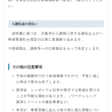
い。
4.謝礼金の支払い
請求書に基づき、大阪市から講師に対する謝礼および一
時保育謝礼を指定の口座に直接振り込みます。
※助成額は、講師等への口座振込をもって決定とします。
その他の注意事項
予算の範囲内で行う助成事業ですので、予算に達し
た時点で受付を終了します。
講演会、シンポジウム以外の形式でも助成を受ける
ことが可能な場合があります。（ワークショップ、
講演とイベントの複合事業など）
本市が、事業実施にあたり知り得た個人情報につい