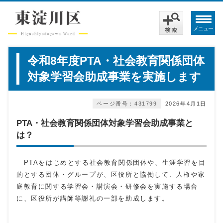
メニュー
令和8年度PTA・社会教育関係団体
対象学習会助成事業を実施します
ページ番号：431799
2026年4月1日
PTA・社会教育関係団体対象学習会助成事業と
は？
PTAをはじめとする社会教育関係団体や、生涯学習を目
的とする団体・グループが、区役所と協働して、人権や家
庭教育に関する学習会・講演会・研修会を実施する場合
に、区役所が講師等謝礼の一部を助成します。