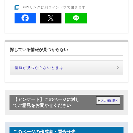
SNSリンクは別ウィンドウで開きます
探している情報が見つからない
情報が見つからないときは
【アンケート】このページに対し
入力欄を開く
てご意見をお聞かせください
このページの作成者・問合せ先