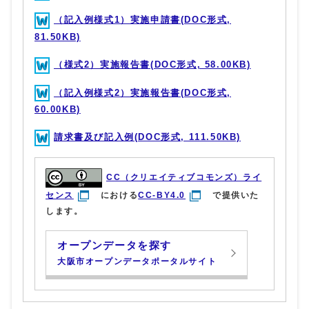
（記入例様式1）実施申請書(DOC形式,
81.50KB)
（様式2）実施報告書(DOC形式, 58.00KB)
（記入例様式2）実施報告書(DOC形式,
60.00KB)
請求書及び記入例(DOC形式, 111.50KB)
CC（クリエイティブコモンズ）ライ
センス
における
CC-BY4.0
で提供いた
します。
オープンデータを探す
大阪市オープンデータポータルサイト