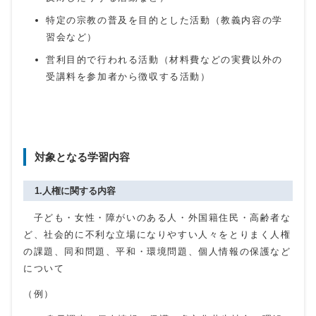
特定の宗教の普及を目的とした活動（教義内容の学
習会など）
営利目的で行われる活動（材料費などの実費以外の
受講料を参加者から徴収する活動）
対象となる学習内容
1.人権に関する内容
子ども・女性・障がいのある人・外国籍住民・高齢者な
ど、社会的に不利な立場になりやすい人々をとりまく人権
の課題、同和問題、平和・環境問題、個人情報の保護など
について
（例）