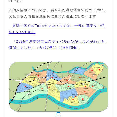
のです。
※個人情報については、講座の円滑な運営のために用い、
大阪市個人情報保護条例に基づき適正に管理します。
東淀川区YouTubeチャンネルでは、一部の講座をご紹
介しています！
「2025生涯学習フェスティバルinひがしよどがわ」を
開催しました！（令和7年11月16日開催）