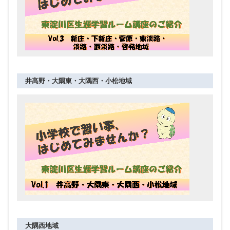
井高野・大隅東・大隅西・小松地域
大隅西地域