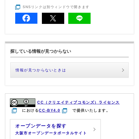
SNSリンクは別ウィンドウで開きます
探している情報が見つからない
情報が見つからないときは
CC（クリエイティブコモンズ）ライセンス
における
CC-BY4.0
で提供いたします。
オープンデータを探す
大阪市オープンデータポータルサイト