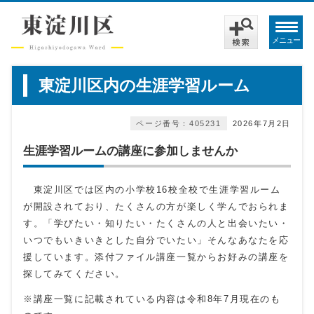
メニュー
東淀川区内の生涯学習ルーム
ページ番号：405231
2026年7月2日
生涯学習ルームの講座に参加しませんか
東淀川区では区内の小学校16校全校で生涯学習ルーム
が開設されており、たくさんの方が楽しく学んでおられま
す。「学びたい・知りたい・たくさんの人と出会いたい・
いつでもいきいきとした自分でいたい」そんなあなたを応
援しています。添付ファイル講座一覧からお好みの講座を
探してみてください。
※講座一覧に記載されている内容は令和8年7月現在のも