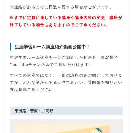
※連絡があるまでに日数を要する場合がございます。
※すでに定員に達している講座や講座内容の変更、講座が
終了している場合もありますのでご了承ください。
生涯学習ルーム講座紹介動画公開中！
生涯学習ルーム講座を一部ご紹介した動画を、東淀川区
YouTubeチャンネルでご覧いただけます。
すべての講座ではなく、一部の講座のみご紹介しておりま
すが、どんな講座があるか見てみたい、雰囲気を知りたい
方は是非ご覧ください！
東淡路・菅原・井高野