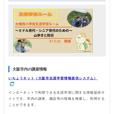
大阪市内の講座情報
いちょうネット（大阪市生涯学習情報提供システム）
インターネットで利用できる生涯学習に関する情報提供サ
イトです。市内の講座、施設等の情報を検索し、利用する
ことができます。