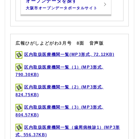
オープンデータを探す
大阪市オープンデータポータルサイト
広報ひがしよどがわ3月号 8面 音声版
区内取扱医療機関一覧(MP3形式, 72.12KB)
区内取扱医療機関一覧（1）(MP3形式,
790.30KB)
区内取扱医療機関一覧（2）(MP3形式,
824.75KB)
区内取扱医療機関一覧（3）(MP3形式,
804.57KB)
区内取扱医療機関一覧（歯周病検診1）(MP3形
式, 556.37KB)