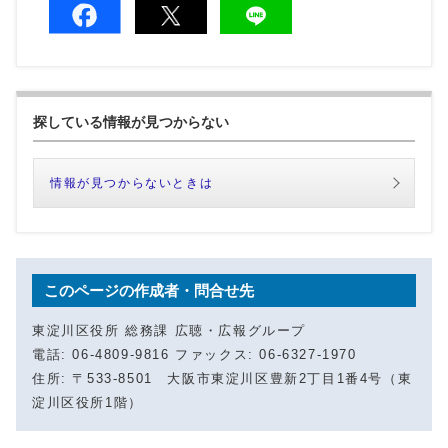
探している情報が見つからない
情報が見つからないときは
このページの作成者・問合せ先
東淀川区役所 総務課 広聴・広報グループ
電話: 06-4809-9816 ファックス: 06-6327-1970
住所: 〒533-8501 大阪市東淀川区豊新2丁目1番4号（東
淀川区役所1階）