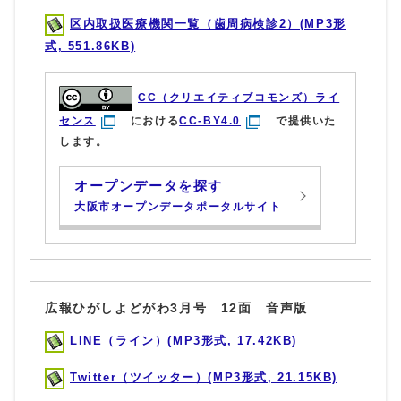
区内取扱医療機関一覧（歯周病検診2）(MP3形
式, 551.86KB)
CC（クリエイティブコモンズ）ライ
センス
における
CC-BY4.0
で提供いた
します。
オープンデータを探す
大阪市オープンデータポータルサイト
広報ひがしよどがわ3月号 12面 音声版
LINE（ライン）(MP3形式, 17.42KB)
Twitter（ツイッター）(MP3形式, 21.15KB)