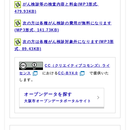
がん検診等の検査内容と料金(MP3形式,
479.93KB)
次の方は各種がん検診の費用が無料になります
(MP3形式, 141.73KB)
次の方は各種がん検診対象外になります(MP3形
式, 89.43KB)
CC（クリエイティブコモンズ）ライ
センス
における
CC-BY4.0
で提供いた
します。
オープンデータを探す
大阪市オープンデータポータルサイト