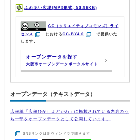
ふれあい広場(MP3形式, 50.96KB)
CC（クリエイティブコモンズ）ライ
センス
における
CC-BY4.0
で提供いた
します。
オープンデータを探す
大阪市オープンデータポータルサイト
オープンデータ（テキストデータ）
広報紙「広報ひがしよどがわ」に掲載されている内容のう
ち一部をオープンデータとして公開しています。
SNSリンクは別ウィンドウで開きます