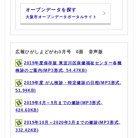
オープンデータを探す
大阪市オープンデータポータルサイト
広報ひがしよどがわ3月号 6面 音声版
2019年度保存版 東淀川区保健福祉センター各種
検診のご案内(MP3形式, 54.47KB)
2019年度 がん検診・特定健診の日程(MP3形式,
51.94KB)
2019年4月～9月までの健診(MP3形式,
424.60KB)
2019年10月～2020年3月までの健診(MP3形式,
332.42KB)