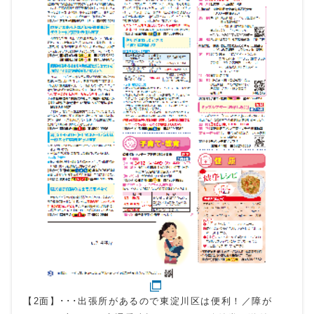
【2面】･･･出張所があるので東淀川区は便利！／障が