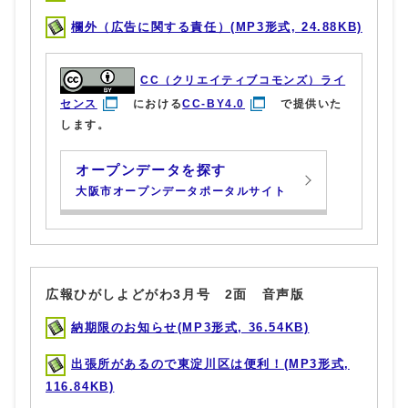
欄外（広告に関する責任）(MP3形式, 24.88KB)
CC（クリエイティブコモンズ）ライ
センス
における
CC-BY4.0
で提供いた
します。
オープンデータを探す
大阪市オープンデータポータルサイト
広報ひがしよどがわ3月号 2面 音声版
納期限のお知らせ(MP3形式, 36.54KB)
出張所があるので東淀川区は便利！(MP3形式,
116.84KB)