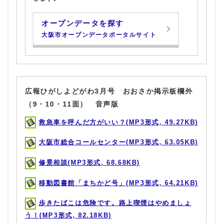
オープンデータを探す
大阪市オープンデータポータルサイト
広報ひがしよどがわ3月号 おおさか掲示板欄外
（9・10・11面） 音声版
救急車を呼んだ方がいい？(MP3形式, 49.27KB)
大阪市総合コールセンター(MP3形式, 63.05KB)
修景相談(MP3形式, 68.68KB)
移動図書館「まちかど号」(MP3形式, 64.21KB)
歩きたばこは危険です。路上喫煙はやめましょ
う！(MP3形式, 82.18KB)