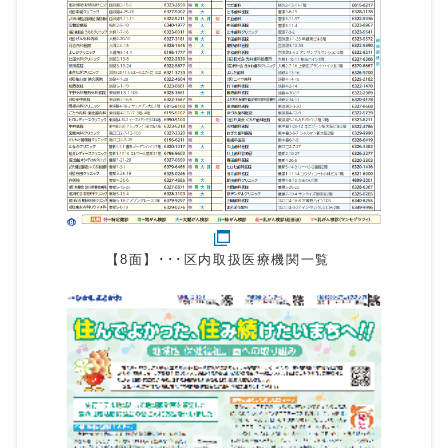
【8面】･･･区内取扱医療機関一覧