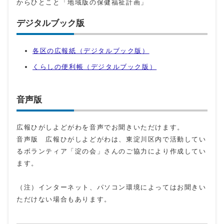
からひとこと「地域版の保健福祉計画」
デジタルブック版
各区の広報紙（デジタルブック版）
くらしの便利帳（デジタルブック版）
音声版
広報ひがしよどがわを音声でお聞きいただけます。
音声版 広報ひがしよどがわは、東淀川区内で活動してい
るボランティア「淀の会」さんのご協力により作成してい
ます。
（注）インターネット、パソコン環境によってはお聞きい
ただけない場合もあります。