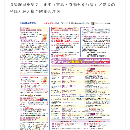
収集曜日を変更します（古紙・衣類分別収集）／愛犬の
登録と狂犬病予防集合注射