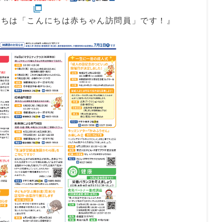
したちは「こんにちは赤ちゃん訪問員」です！』