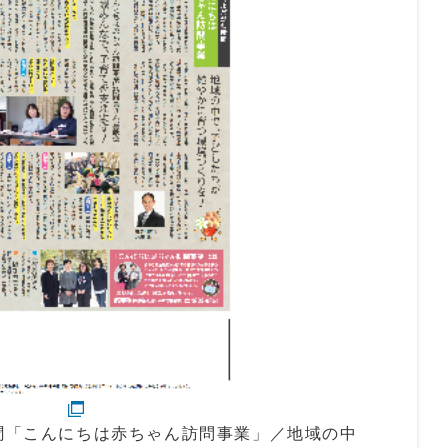
新聞「こんにちは赤ちゃん訪問事業」／地域の中