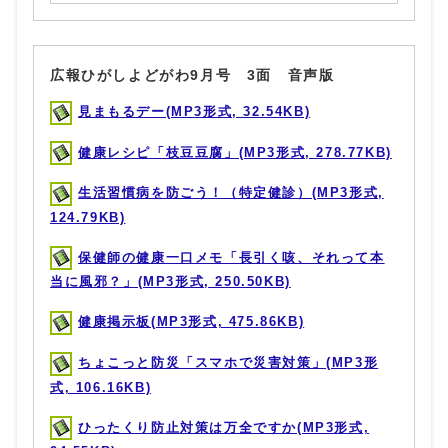
広報ひがしよどがわ9月号 3面 音声版
見まもるデー(MP3形式, 32.54KB)
健康レシピ「枝豆豆腐」(MP3形式, 278.77KB)
生活習慣病を防ごう！（特定健診）(MP3形式,
124.79KB)
保健師の健康一口メモ「長引く咳、それって本
当に風邪？」(MP3形式, 250.50KB)
健康掲示板(MP3形式, 475.86KB)
ちょこっと防災「スマホで災害対策」(MP3形
式, 106.16KB)
ひったくり防止対策は万全ですか(MP3形式,