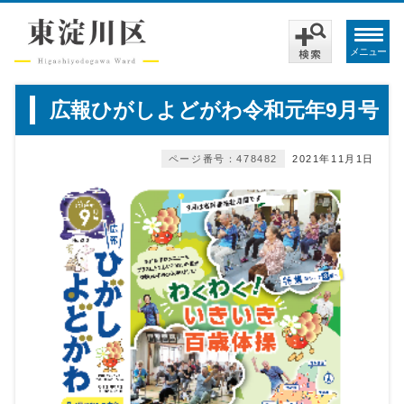
メニュー
広報ひがしよどがわ令和元年9月号
ページ番号：478482
2021年11月1日