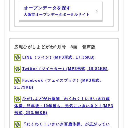
オープンデータを探す
大阪市オープンデータポータルサイト
広報ひがしよどがわ9月号 8面 音声版
LINE（ライン）(MP3形式, 17.35KB)
Twitter（ツイッター）(MP3形式, 19.81KB)
Facebook（フェイスブック）(MP3形式,
21.79KB)
ひがしよどがわ新聞「わくわく！いきいき百歳
体操」/5年後・10年後も、元気にいきいきと！(MP3
形式, 293.96KB)
「わくわく！いきいき百歳体操」が広がってい