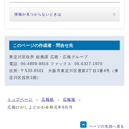
情報が見つからないときは
このページの作成者・問合せ先
東淀川区役所 総務課 広聴・広報グループ
電話: 06-4809-9816 ファックス: 06-6327-1970
住所: 〒533-8501 大阪市東淀川区豊新2丁目1番4号（東
淀川区役所1階）
トップページ
広報紙
広報紙
広報ひがしよどがわ令和元年9月号
ページの先頭へ戻る