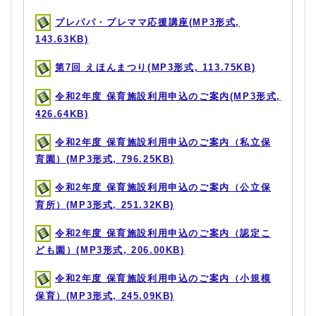
プレパパ・プレママ応援講座(MP3形式,
143.63KB)
第7回 えほんまつり(MP3形式, 113.75KB)
令和2年度 保育施設利用申込のご案内(MP3形式,
426.64KB)
令和2年度 保育施設利用申込のご案内（私立保
育園）(MP3形式, 796.25KB)
令和2年度 保育施設利用申込のご案内（公立保
育所）(MP3形式, 251.32KB)
令和2年度 保育施設利用申込のご案内（認定こ
ども園）(MP3形式, 206.00KB)
令和2年度 保育施設利用申込のご案内（小規模
保育）(MP3形式, 245.09KB)