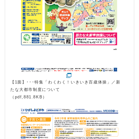
【1面】･･･特集「わくわく！いきいき百歳体操」／新
たな大都市制度について
（pdf,881.8KB）