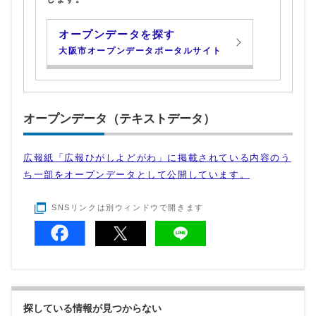
オープンデータを探す
大阪市オープンデータポータルサイト
オープンデータ（テキストデータ）
広報紙「広報ひがしよどがわ」に掲載されている内容のう
ち一部をオープンデータとして公開しています。
SNSリンクは別ウィンドウで開きます
探している情報が見つからない