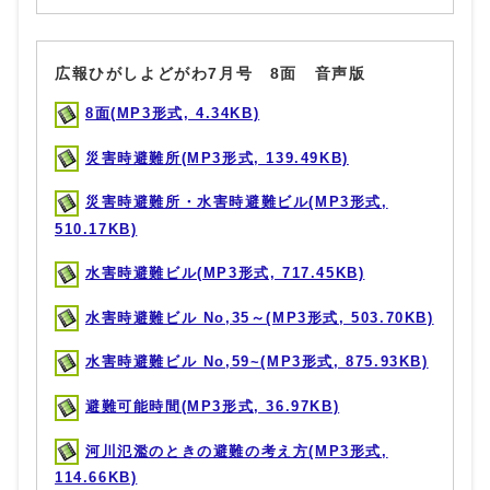
広報ひがしよどがわ7月号 8面 音声版
8面(MP3形式, 4.34KB)
災害時避難所(MP3形式, 139.49KB)
災害時避難所・水害時避難ビル(MP3形式,
510.17KB)
水害時避難ビル(MP3形式, 717.45KB)
水害時避難ビル No,35～(MP3形式, 503.70KB)
水害時避難ビル No,59~(MP3形式, 875.93KB)
避難可能時間(MP3形式, 36.97KB)
河川氾濫のときの避難の考え方(MP3形式,
114.66KB)