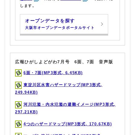
します。
オープンデータを探す
大阪市オープンデータポータルサイト
広報ひがしよどがわ7月号 6面、7面 音声版
6面・7面(MP3形式, 6.45KB)
東淀川区水害ハザードマップ(MP3形式,
249.94KB)
河川氾濫・内水氾濫の避難イメージ(MP3形式,
297.21KB)
4つのハザードマップ(MP3形式, 170.67KB)