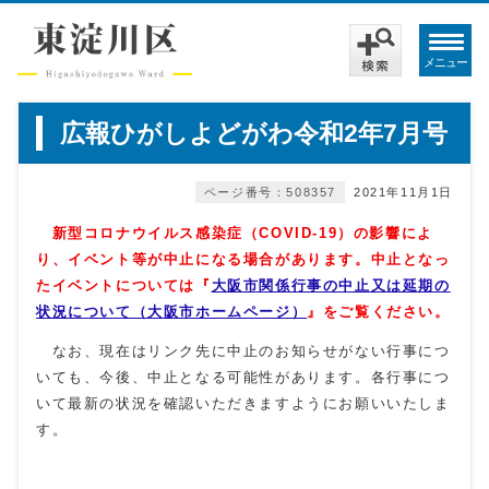
メニュー
広報ひがしよどがわ令和2年7月号
ページ番号：508357
2021年11月1日
新型コロナウイルス感染症（COVID‐19）の影響によ
り
、イベント等が中止になる場合があります。
中止となっ
たイベントについては『
大阪市関係行事の中止又は延期の
状況について（大阪市ホームページ）
』をご覧ください。
なお、現在はリンク先に中止のお知らせがない行事につ
いても、今後、中止となる可能性があります。各行事につ
いて最新の状況を確認いただきますようにお願いいたしま
す。