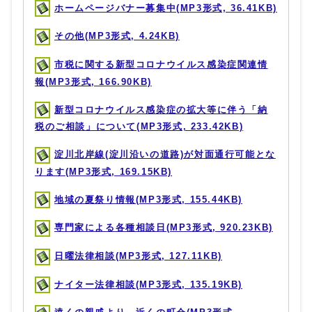
ホームページバナー募集中(MP3形式, 36.41KB)
その他(MP3形式, 4.24KB)
市税に関する新型コロナウイルス感染症関連情
報(MP3形式, 166.90KB)
新型コロナウイルス感染症の拡大等に伴う「納
税のご相談」について(MP3形式, 233.42KB)
淀川北岸線(淀川沿いの道路)が対面通行可能とな
ります(MP3形式, 169.15KB)
地域の夏祭り情報(MP3形式, 155.44KB)
専門家による各種相談日(MP3形式, 920.23KB)
日曜法律相談(MP3形式, 127.11KB)
ナイター法律相談(MP3形式, 135.19KB)