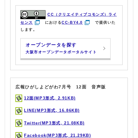
CC（クリエイティブコモンズ）ライ
センス
における
CC-BY4.0
で提供いた
します。
オープンデータを探す
大阪市オープンデータポータルサイト
広報ひがしよどがわ7月号 12面 音声版
12面(MP3形式, 2.91KB)
LINE(MP3形式, 16.86KB)
Twitter(MP3形式, 21.08KB)
Facebook(MP3形式, 21.29KB)