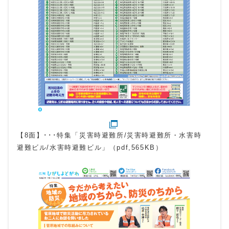
【8面】･･･特集「災害時避難所/災害時避難所・水害時
避難ビル/水害時避難ビル」（pdf,565KB）