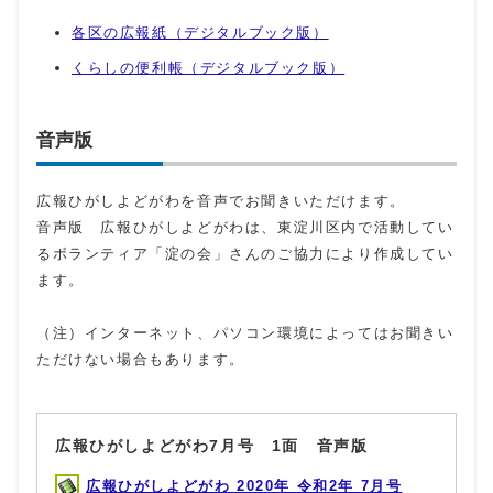
各区の広報紙（デジタルブック版）
くらしの便利帳（デジタルブック版）
音声版
広報ひがしよどがわを音声でお聞きいただけます。
音声版 広報ひがしよどがわは、東淀川区内で活動してい
るボランティア「淀の会」さんのご協力により作成してい
ます。
（注）インターネット、パソコン環境によってはお聞きい
ただけない場合もあります。
広報ひがしよどがわ7月号 1面 音声版
広報ひがしよどがわ 2020年 令和2年 7月号