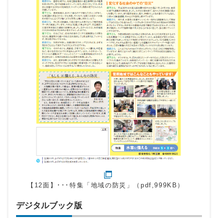
【12面】･･･特集「地域の防災」（pdf,999KB）
デジタルブック版