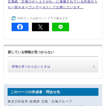
広報紙「広報ひがしよどがわ」に掲載されている内容のう
ち一部をオープンデータとして公開しています。
SNSリンクは別ウィンドウで開きます
探している情報が見つからない
情報が見つからないときは
このページの作成者・問合せ先
東淀川区役所 総務課 広聴・広報グループ