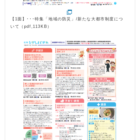
【1面】･･･特集「地域の防災」/新たな大都市制度につ
いて（pdf,113KB）