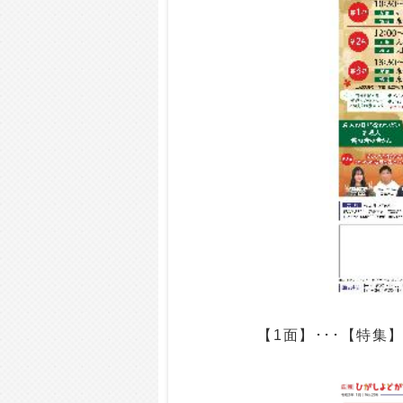
【1面】･･･【特集】