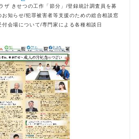
プラザ きせつの工作「節分」/登録統計調査員を募
のお知らせ/犯罪被害者等支援のための総合相談窓
受付会場について/専門家による各種相談日