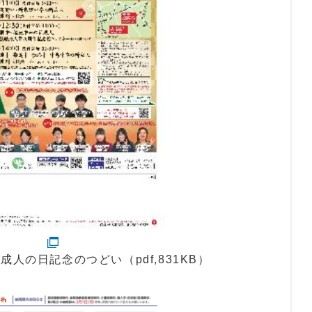
成人の日記念のつどい（pdf,831KB）