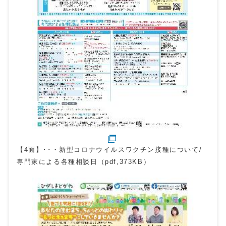
【4面】･･・新型コロナウイルスワクチン接種について/
専門家による各種相談日（pdf,373KB）