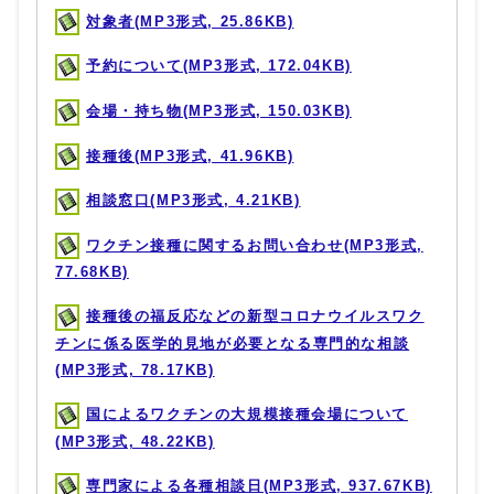
対象者(MP3形式, 25.86KB)
予約について(MP3形式, 172.04KB)
会場・持ち物(MP3形式, 150.03KB)
接種後(MP3形式, 41.96KB)
相談窓口(MP3形式, 4.21KB)
ワクチン接種に関するお問い合わせ(MP3形式,
77.68KB)
接種後の福反応などの新型コロナウイルスワク
チンに係る医学的見地が必要となる専門的な相談
(MP3形式, 78.17KB)
国によるワクチンの大規模接種会場について
(MP3形式, 48.22KB)
専門家による各種相談日(MP3形式, 937.67KB)