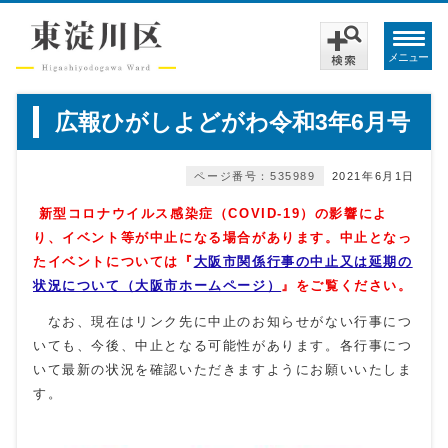
メニュー
広報ひがしよどがわ令和3年6月号
ページ番号：535989
2021年6月1日
新型コロナウイルス感染症（COVID‐19）の影響によ
り
、イベント等が中止になる場合があります。
中止となっ
たイベントについては『
大阪市関係行事の中止又は延期の
状況について（大阪市ホームページ）
』をご覧ください。
なお、現在はリンク先に中止のお知らせがない行事につ
いても、今後、中止となる可能性があります。各行事につ
いて最新の状況を確認いただきますようにお願いいたしま
す。