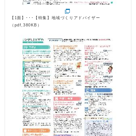
【1面】･･･【特集】地域づくりアドバイザー
（pdf,380KB）