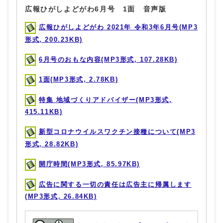
広報ひがしよどがわ6月号 1面 音声版
広報ひがしよどがわ 2021年 令和3年6月号(MP3
形式, 200.23KB)
6月号のおもな内容(MP3形式, 107.28KB)
1面(MP3形式, 2.78KB)
特集 地域づくりアドバイザー(MP3形式,
415.11KB)
新型コロナウイルスワクチン接種について(MP3
形式, 28.82KB)
開庁時間(MP3形式, 85.97KB)
広告に関する一切の責任は広告主に帰属します
(MP3形式, 26.84KB)