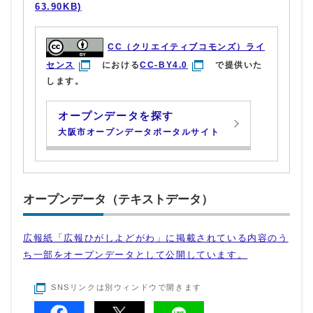
63.90KB)
CC（クリエイティブコモンズ）ライ
センス
における
CC-BY4.0
で提供いた
します。
オープンデータを探す
大阪市オープンデータポータルサイト
オープンデータ（テキストデータ）
広報紙「広報ひがしよどがわ」に掲載されている内容のう
ち一部をオープンデータとして公開しています。
SNSリンクは別ウィンドウで開きます