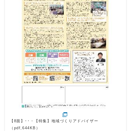
【8面】･･・【特集】地域づくりアドバイザー
（pdf,644KB）