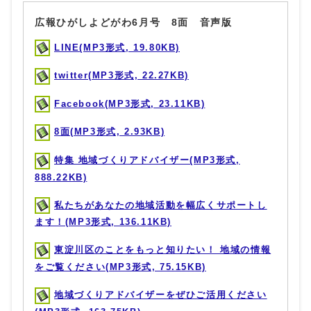
広報ひがしよどがわ6月号 8面 音声版
LINE(MP3形式, 19.80KB)
twitter(MP3形式, 22.27KB)
Facebook(MP3形式, 23.11KB)
8面(MP3形式, 2.93KB)
特集 地域づくりアドバイザー(MP3形式,
888.22KB)
私たちがあなたの地域活動を幅広くサポートし
ます！(MP3形式, 136.11KB)
東淀川区のことをもっと知りたい！ 地域の情報
をご覧ください(MP3形式, 75.15KB)
地域づくりアドバイザーをぜひご活用ください