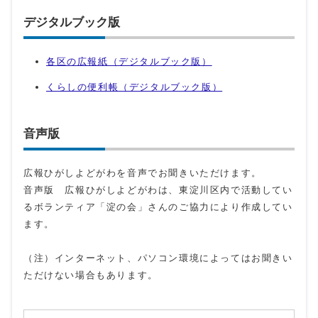
デジタルブック版
各区の広報紙（デジタルブック版）
くらしの便利帳（デジタルブック版）
音声版
広報ひがしよどがわを音声でお聞きいただけます。
音声版 広報ひがしよどがわは、東淀川区内で活動してい
るボランティア「淀の会」さんのご協力により作成してい
ます。
（注）インターネット、パソコン環境によってはお聞きい
ただけない場合もあります。