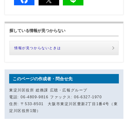
探している情報が見つからない
情報が見つからないときは
このページの作成者・問合せ先
東淀川区役所 総務課 広聴・広報グループ
電話: 06-4809-9816 ファックス: 06-6327-1970
住所: 〒533-8501 大阪市東淀川区豊新2丁目1番4号（東
淀川区役所1階）