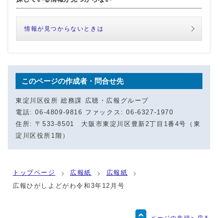
情報が見つからないときは
このページの作成者・問合せ先
東淀川区役所 総務課 広聴・広報グループ
電話: 06-4809-9816 ファックス: 06-6327-1970
住所: 〒533-8501 大阪市東淀川区豊新2丁目1番4号（東
淀川区役所1階）
トップページ
広報紙
広報紙
広報ひがしよどがわ令和3年12月号