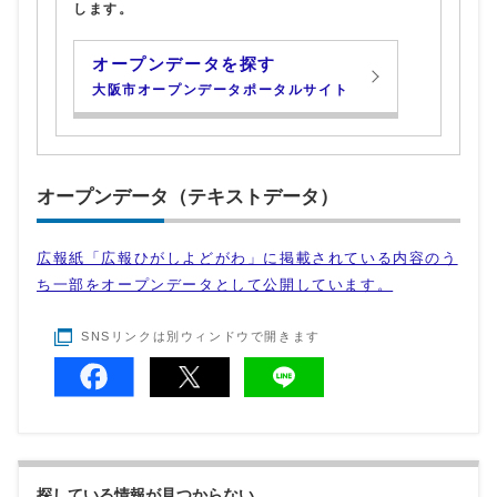
します。
オープンデータを探す
大阪市オープンデータポータルサイト
オープンデータ（テキストデータ）
広報紙「広報ひがしよどがわ」に掲載されている内容のう
ち一部をオープンデータとして公開しています。
SNSリンクは別ウィンドウで開きます
探している情報が見つからない