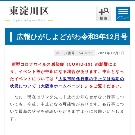
メニュー
広報ひがしよどがわ令和3年12月号
ページ番号：549722
2021年12月1日
新型コロナウイルス感染症（COVID‐19）の影響によ
り
、イベント等が中止になる場合があります。
中止となっ
たイベントについては『
大阪市関係行事の中止又は延期の
状況について（大阪市ホームページ）
』をご覧ください。
なお、現在はリンク先に中止のお知らせがない行事につ
いても、今後、中止となる可能性があります。各行事につ
いて最新の状況を確認いただきますようにお願いいたしま
す。