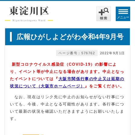
メニュー
広報ひがしよどがわ令和4年9月号
ページ番号：576762
2022年9月1日
新型コロナウイルス感染症（COVID‐19）の影響によ
り
、イベント等が中止になる場合があります。
中止となっ
たイベントについては『
大阪市関係行事の中止又は延期の
状況について（大阪市ホームページ）
』をご覧ください。
なお、現在はリンク先に中止のお知らせがない行事につ
いても、今後、中止となる可能性があります。各行事につ
いて最新の状況を確認いただきますようにお願いいたしま
す。