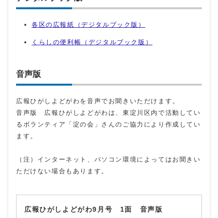
各区の広報紙（デジタルブック版）
くらしの便利帳（デジタルブック版）
音声版
広報ひがしよどがわを音声でお聞きいただけます。
音声版 広報ひがしよどがわは、東淀川区内で活動してい
るボランティア「淀の会」さんのご協力により作成してい
ます。
（注）インターネット、パソコン環境によってはお聞きい
ただけない場合もあります。
広報ひがしよどがわ9月号 1面 音声版