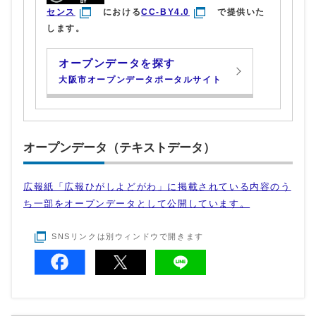
センス
における
CC-BY4.0
で提供いた
します。
オープンデータを探す
大阪市オープンデータポータルサイト
オープンデータ（テキストデータ）
広報紙「広報ひがしよどがわ」に掲載されている内容のう
ち一部をオープンデータとして公開しています。
SNSリンクは別ウィンドウで開きます