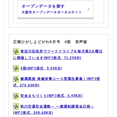
オープンデータを探す
大阪市オープンデータポータルサイト
広報ひがしよどがわ9月号 4面 音声版
東淀川区役所でフードドライブを毎月第2火曜日
に開催しています(MP3形式, 71.29KB)
4面(MP3形式, 9.05KB)
健康講座 保健栄養コース受講生募集！(MP3形
式, 276.66KB)
安全まちづくり(MP3形式, 5.45KB)
秋の交通安全運動～ 一般運転講習会日程～
(MP3形式, 248.68KB)