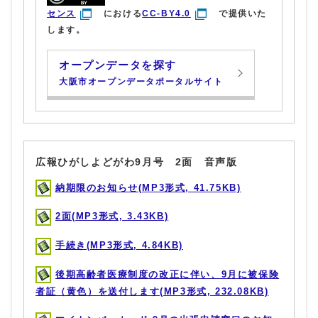
センス
における
CC-BY4.0
で提供いた
します。
オープンデータを探す
大阪市オープンデータポータルサイト
広報ひがしよどがわ9月号 2面 音声版
納期限のお知らせ(MP3形式, 41.75KB)
2面(MP3形式, 3.43KB)
手続き(MP3形式, 4.84KB)
後期高齢者医療制度の改正に伴い、9月に被保険
者証（黄色）を送付します(MP3形式, 232.08KB)