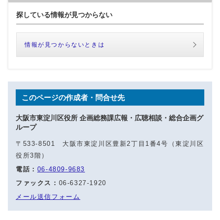
探している情報が見つからない
情報が見つからないときは
このページの作成者・問合せ先
大阪市東淀川区役所 企画総務課広報・広聴相談・総合企画グ
ループ
〒533-8501 大阪市東淀川区豊新2丁目1番4号（東淀川区
役所3階）
電話：
06-4809-9683
ファックス：
06-6327-1920
メール送信フォーム