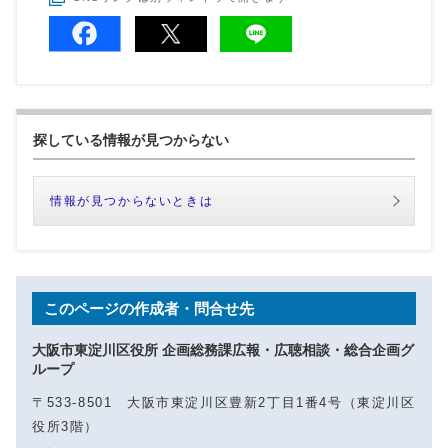
探している情報が見つからない
情報が見つからないときは
このページの作成者・問合せ先
大阪市東淀川区役所 企画総務課広報・広聴相談・総合企画グ
ループ
〒533-8501 大阪市東淀川区豊新2丁目1番4号（東淀川区
役所3階）