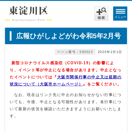
メニュー
広報ひがしよどがわ令和5年2月号
ページ番号：590023
2023年2月1日
新型コロナウイルス感染症（COVID‐19）の影響によ
り
、イベント等が中止になる場合があります。
中止となっ
たイベントについては『
大阪市関係行事の中止又は延期の
状況について（大阪市ホームページ）
』をご覧ください。
なお、現在はリンク先に中止のお知らせがない行事につ
いても、今後、中止となる可能性があります。各行事につ
いて最新の状況を確認いただきますようにお願いいたしま
す。