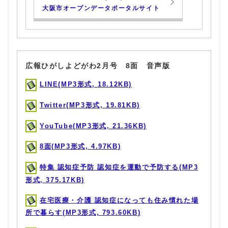
大阪市オープンデータポータルサイト
広報ひがしよどがわ2月号 8面 音声版
LINE(MP3形式, 18.12KB)
Twitter(MP3形式, 19.81KB)
YouTube(MP3形式, 21.36KB)
8面(MP3形式, 4.97KB)
特集 認知症予防 認知症を運動で予防する(MP3
形式, 375.17KB)
在宅医療・介護 認知症になっても住み慣れた場
所で暮らす(MP3形式, 793.60KB)