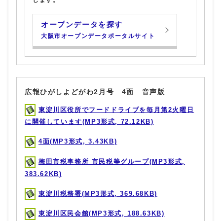
オープンデータを探す
大阪市オープンデータポータルサイト
広報ひがしよどがわ2月号 4面 音声版
東淀川区役所でフードドライブを毎月第2火曜日
に開催しています(MP3形式, 72.12KB)
4面(MP3形式, 3.43KB)
梅田市税事務所 市民税等グループ(MP3形式,
383.62KB)
東淀川税務署(MP3形式, 369.68KB)
東淀川区民会館(MP3形式, 188.63KB)