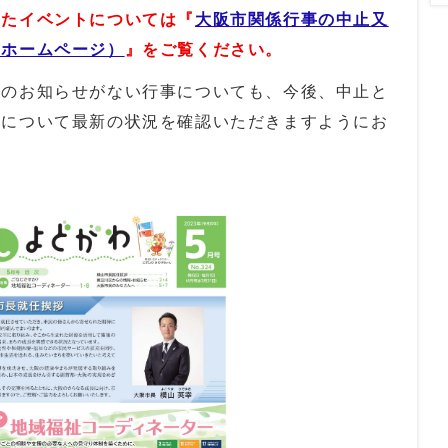
ったイベントについては『
大阪市関係行事の中止又
市ホームページ）
』をご覧ください。
のお知らせがない行事についても、今後、中止と
事について最新の状況を確認いただきますようにお