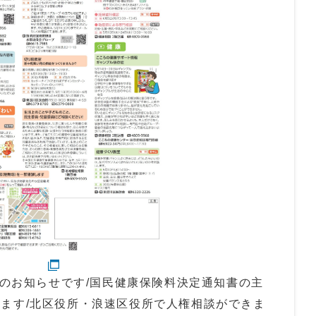
業のお知らせです/国民健康保険料決定通知書の主
ます/北区役所・浪速区役所で人権相談ができま