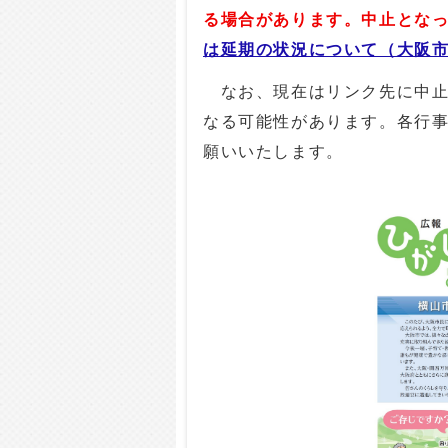
る場合があります。
中止とな
は延期の状況について（大阪
なお、現在はリンク先に中止
なる可能性があります。各行
願いいたします。