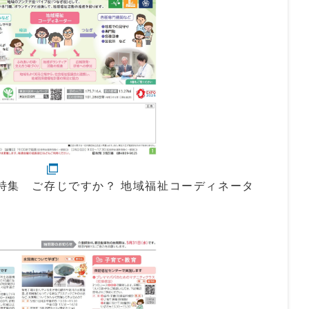
/特集 ご存じですか？ 地域福祉コーディネータ