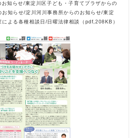
らのお知らせ/東淀川区子ども・子育てプラザからの
のお知らせ/淀川河川事務所からのお知らせ/東淀
による各種相談日/日曜法律相談（pdf,208KB）