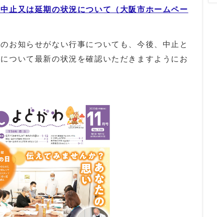
の中止又は延期の状況について（大阪市ホームペー
のお知らせがない行事についても、今後、中止と
事について最新の状況を確認いただきますようにお