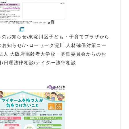
からのお知らせ/東淀川区子ども・子育てプラザから
のお知らせ/ハローワーク淀川 人材確保対策コー
O法人 大阪府高齢者大学校・募集委員会からのお
日/日曜法律相談/ナイター法律相談