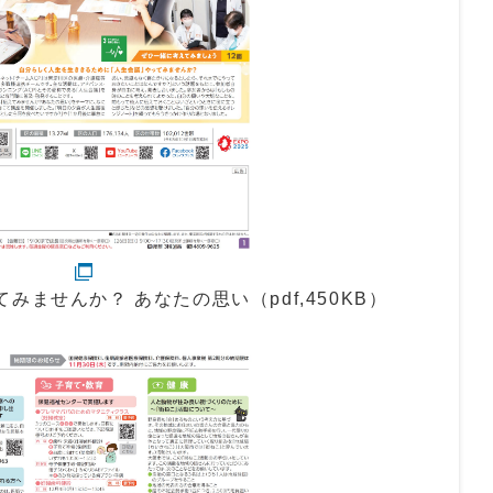
みませんか？ あなたの思い（pdf,450KB）