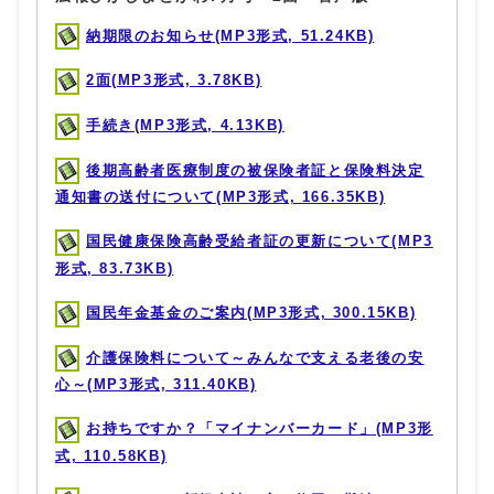
納期限のお知らせ(MP3形式, 51.24KB)
2面(MP3形式, 3.78KB)
手続き(MP3形式, 4.13KB)
後期高齢者医療制度の被保険者証と保険料決定
通知書の送付について(MP3形式, 166.35KB)
国民健康保険高齢受給者証の更新について(MP3
形式, 83.73KB)
国民年金基金のご案内(MP3形式, 300.15KB)
介護保険料について～みんなで支える老後の安
心～(MP3形式, 311.40KB)
お持ちですか？「マイナンバーカード」(MP3形
式, 110.58KB)