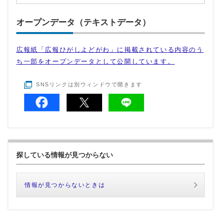
オープンデータ（テキストデータ）
広報紙「広報ひがしよどがわ」に掲載されている内容のう
ち一部をオープンデータとして公開しています。
SNSリンクは別ウィンドウで開きます
探している情報が見つからない
情報が見つからないときは