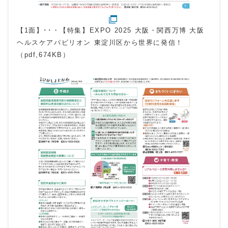
【1面】･･・【特集】EXPO 2025 大阪・関西万博 大阪
ヘルスケアパビリオン 東淀川区から世界に発信！
（pdf,674KB）