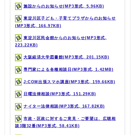
施設からのお知らせ(MP3形式, 5.96KB)
東淀川区子ども・子育てプラザからのお知らせ
(MP3形式, 166.97KB)
東淀川区民会館からのお知らせ(MP3形式,
223.22KB)
大阪経済大学図書館(MP3形式, 201.15KB)
専門家による各種相談日(MP3形式, 1.42MB)
J:COM出張スマホ講座(MP3形式, 159.66KB)
日曜法律相談(MP3形式, 151.29KB)
ナイター法律相談(MP3形式, 167.82KB)
市政・区政に対するご意見・ご要望は、広聴相
談3階32番(MP3形式, 58.41KB)