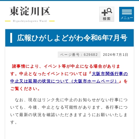
メニュー
広報ひがしよどがわ令和6年7月号
ページ番号：629682
2024年7月1日
諸事情により
、イベント等が中止になる場合がありま
す。
中止となったイベントについては『
大阪市関係行事の
中止又は延期の状況について（大阪市ホームページ）
』を
ご覧ください。
なお、現在はリンク先に中止のお知らせがない行事につ
いても、今後、中止となる可能性があります。各行事につ
いて最新の状況を確認いただきますようにお願いいたしま
す。