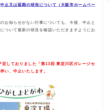
の中止又は延期の状況について（大阪市ホームペー
のお知らせがない行事についても、今後、中止と
事について最新の状況を確認いただきますようにお
予定しておりました「第13回 東淀川区ガレージセ
に伴い、中止いたします。