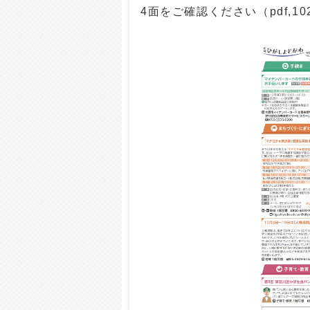
4面をご確認ください（pdf,10