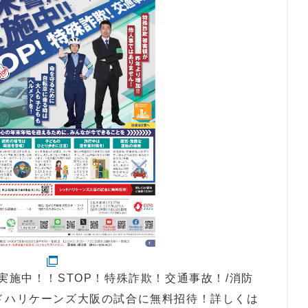
実施中！！STOP！特殊詐欺！交通事故！/消防
ドハリケーンズ大阪の試合に無料招待！詳しくは