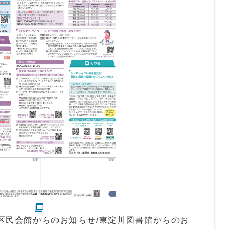
川区民会館からのお知らせ/東淀川図書館からのお