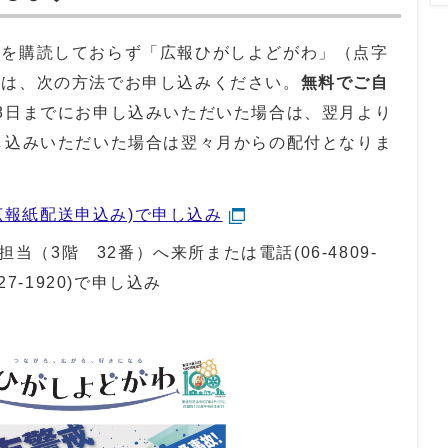
聞を購読しておらず「広報ひがしよどがわ」（点字
方は、次の方法でお申し込みください。
無料でご自
8日までにお申し込みいただいた場合は、翌月より
し込みいただいた場合は翌々月からの配付となりま
広報紙配送申込み)で申し込み
担当（3階 32番）へ来所または電話(
06-4809-
27-1920)で申し込み