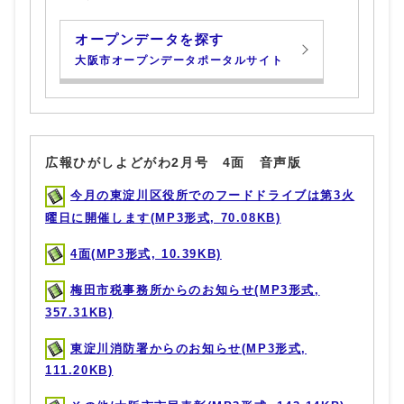
オープンデータを探す
大阪市オープンデータポータルサイト
広報ひがしよどがわ2月号 4面 音声版
今月の東淀川区役所でのフードドライブは第3火
曜日に開催します(MP3形式, 70.08KB)
4面(MP3形式, 10.39KB)
梅田市税事務所からのお知らせ(MP3形式,
357.31KB)
東淀川消防署からのお知らせ(MP3形式,
111.20KB)