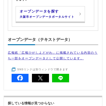
オープンデータを探す
大阪市オープンデータポータルサイト
オープンデータ（テキストデータ）
広報紙「広報ひがしよどがわ」に掲載されている内容のう
ち一部をオープンデータとして公開しています。
SNSリンクは別ウィンドウで開きます
探している情報が見つからない