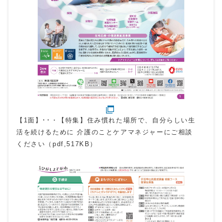
【1面】･･・【特集】住み慣れた場所で、自分らしい生
活を続けるために 介護のことケアマネジャーにご相談
ください（pdf,517KB）