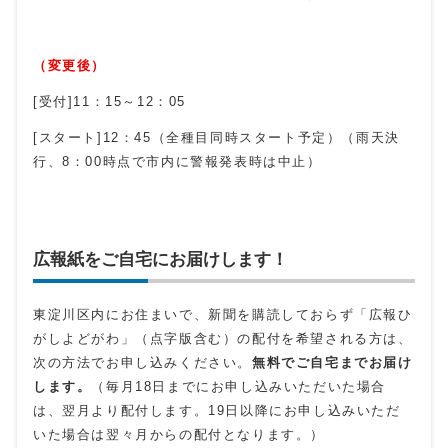
（変更後）
[受付]11：15～12：05
[スタート]12：45（全種目同時スタート予定）（雨天決
行、8：00時点で市内に警報発表時は中止）
広報紙をご自宅にお届けします！
東淀川区内にお住まいで、新聞を購読しておらず「広報ひ
がしよどがわ」（点字版含む）の配付を希望される方は、
次の方法でお申し込みください。
無料でご自宅までお届け
します。
（毎月18日までにお申し込みいただいた場合
は、翌月より配付します。19日以降にお申し込みいただ
いた場合は翌々月からの配付となります。）