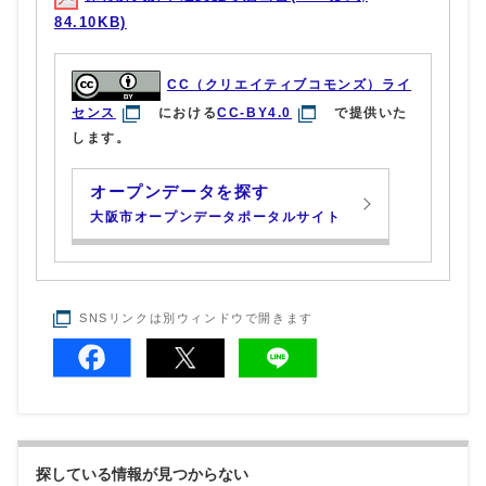
84.10KB)
CC（クリエイティブコモンズ）ライ
センス
における
CC-BY4.0
で提供いた
します。
オープンデータを探す
大阪市オープンデータポータルサイト
SNSリンクは別ウィンドウで開きます
探している情報が見つからない