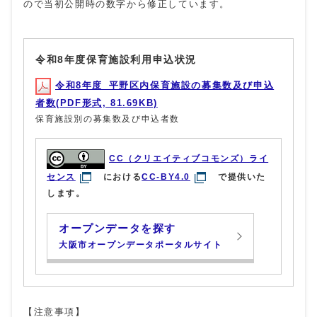
ので当初公開時の数字から修正しています。
令和8年度保育施設利用申込状況
令和8年度_平野区内保育施設の募集数及び申込
者数(PDF形式, 81.69KB)
保育施設別の募集数及び申込者数
CC（クリエイティブコモンズ）ライ
センス
における
CC-BY4.0
で提供いた
します。
オープンデータを探す
大阪市オープンデータポータルサイト
【注意事項】