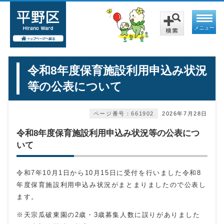
メニュー
令和8年度保育施設利用申込み状況
等の公表について
ページ番号：661902
2026年7月28日
令和8年度保育施設利用申込み状況等の公表につ
いて
令和7年10月1日から10月15日に受付を行いました令和8
年度保育施設利用申込み状況がまとまりましたので公表し
ます。
※天宗瓜破東園の2歳・3歳募集人数に誤りがありました