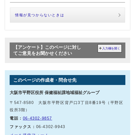
情報が見つからないときは
【アンケート】このページに対し
入力欄を開く
てご意見をお聞かせください
このページの作成者・問合せ先
大阪市平野区役所 保健福祉課地域福祉グループ
〒547-8580 大阪市平野区背戸口3丁目8番19号（平野区
役所3階）
電話：
06-4302-9857
ファックス：
06-4302-9943