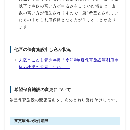
以下で点数の高い方が申込みをしていた場合は、点
数の高い方が優先されますので、第1希望とされてい
た方の中から利用保留となる方が生じることがあり
ます。
他区の保育施設申し込み状況
大阪市こども青少年局「令和8年度保育施設等利用申
込み状況の公表について」
希望保育施設の変更について
希望保育施設の変更届出を、次のとおり受け付けします。
変更届出の受付期限