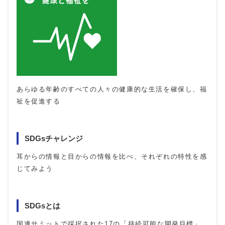
あらゆる年齢のすべての人々の健康的な生活を確保し、福
祉を促進する
SDGsチャレンジ
耳からの情報と目からの情報を比べ、それぞれの特性を感
じてみよう
SDGsとは
国連サミットで採択された17の「持続可能な開発目標」