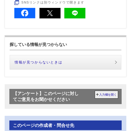
SNSリンクは別ウィンドウで開きます
探している情報が見つからない
情報が見つからないときは
【アンケート】このページに対し
入力欄を開く
てご意見をお聞かせください
このページの作成者・問合せ先