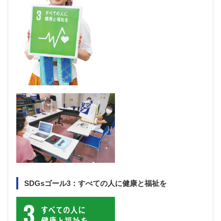
SDGsゴール3：すべての人に健康と福祉を