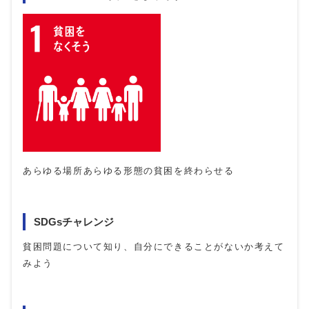
あらゆる場所あらゆる形態の貧困を終わらせる
SDGsチャレンジ
貧困問題について知り、自分にできることがないか考えて
みよう