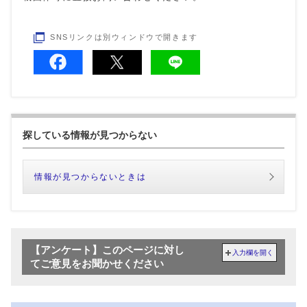
SNSリンクは別ウィンドウで開きます
探している情報が見つからない
情報が見つからないときは
【アンケート】このページに対し
入力欄を開く
てご意見をお聞かせください