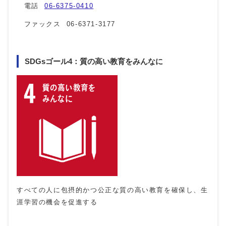
電話
06-6375-0410
ファックス 06-6371-3177
SDGsゴール4：質の高い教育をみんなに
すべての人に包摂的かつ公正な質の高い教育を確保し、生
涯学習の機会を促進する