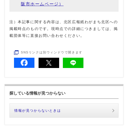
阪市ホームページ）
注）本記事に関する内容は、北区広報紙わがまち北区への
掲載時点のものです。現時点での詳細につきましては、掲
載団体等に直接お問い合わせください。
SNSリンクは別ウィンドウで開きます
探している情報が見つからない
情報が見つからないときは