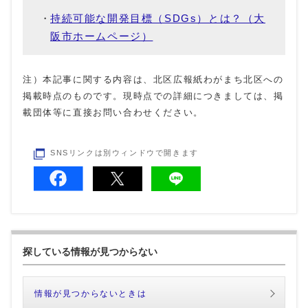
持続可能な開発目標（SDGs）とは？（大
阪市ホームページ）
注）本記事に関する内容は、北区広報紙わがまち北区への
掲載時点のものです。現時点での詳細につきましては、掲
載団体等に直接お問い合わせください。
SNSリンクは別ウィンドウで開きます
探している情報が見つからない
情報が見つからないときは