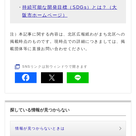
持続可能な開発目標（SDGs）とは？（大
阪市ホームページ）
注）本記事に関する内容は、北区広報紙わがまち北区への
掲載時点のものです。現時点での詳細につきましては、掲
載団体等に直接お問い合わせください。
SNSリンクは別ウィンドウで開きます
探している情報が見つからない
情報が見つからないときは