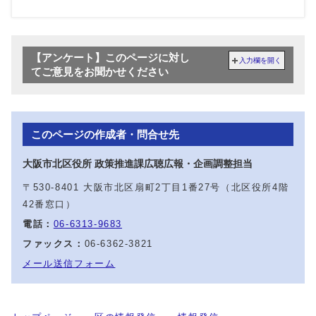
【アンケート】このページに対し
入力欄を開く
てご意見をお聞かせください
このページの作成者・問合せ先
大阪市北区役所 政策推進課広聴広報・企画調整担当
〒530-8401 大阪市北区扇町2丁目1番27号（北区役所4階
42番窓口）
電話：
06-6313-9683
ファックス：
06-6362-3821
メール送信フォーム