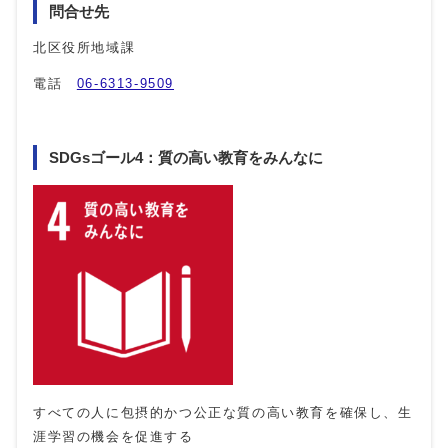
問合せ先
北区役所地域課
電話
06-6313-9509
SDGsゴール4：質の高い教育をみんなに
すべての人に包摂的かつ公正な質の高い教育を確保し、生
涯学習の機会を促進する