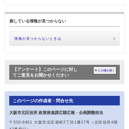
探している情報が見つからない
情報が見つからないときは
【アンケート】このページに対し
入力欄を開く
てご意見をお聞かせください
このページの作成者・問合せ先
大阪市北区役所 政策推進課広聴広報・企画調整担当
〒530-8401 大阪市北区扇町2丁目1番27号（北区役所4階