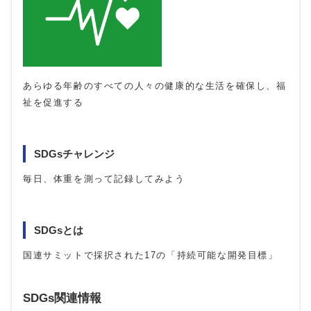
あらゆる年齢のすべての人々の健康的な生活を確保し、福
祉を促進する
SDGsチャレンジ
毎日、体重を測って記録してみよう
SDGsとは
国連サミットで採択された17の「持続可能な開発目標」
SDGs関連情報