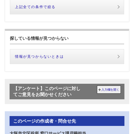
上記全ての条件で絞る
探している情報が見つからない
情報が見つからないときは
【アンケート】このページに対し
入力欄を開く
てご意見をお聞かせください
このページの作成者・問合せ先
大阪市北区役所 窓口サービス課戸籍担当