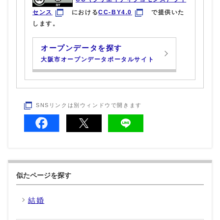
センス
における
CC-BY4.0
で提供いた
します。
オープンデータを探す
大阪市オープンデータポータルサイト
SNSリンクは別ウィンドウで開きます
似たページを探す
結婚