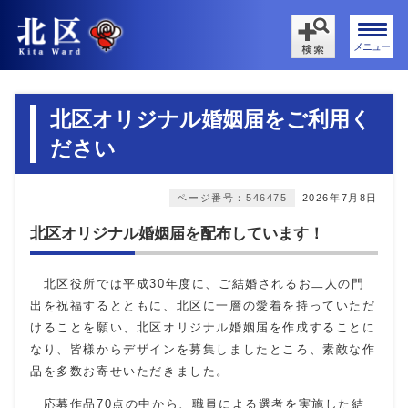
メニュー
北区オリジナル婚姻届をご利用く
ださい
ページ番号：546475
2026年7月8日
北区オリジナル婚姻届を配布しています！
北区役所では平成30年度に、ご結婚されるお二人の門
出を祝福するとともに、北区に一層の愛着を持っていただ
けることを願い、北区オリジナル婚姻届を作成することに
なり、皆様からデザインを募集しましたところ、素敵な作
品を多数お寄せいただきました。
応募作品70点の中から、職員による選考を実施した結