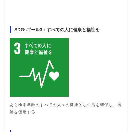
SDGsゴール3：すべての人に健康と福祉を
あらゆる年齢のすべての人々の健康的な生活を確保し、福
祉を促進する