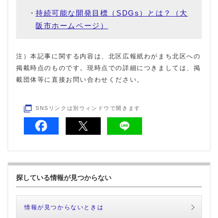
持続可能な開発目標（SDGs）とは？（大
阪市ホームページ）
注）本記事に関する内容は、北区広報紙わがまち北区への
掲載時点のものです。現時点での詳細につきましては、掲
載団体等に直接お問い合わせください。
SNSリンクは別ウィンドウで開きます
探している情報が見つからない
情報が見つからないときは