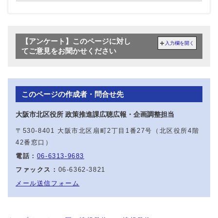
【アンケート】このページに対し
入力欄を開く
てご意見をお聞かせください
このページの作成者・問合せ先
大阪市北区役所 政策推進課広聴広報・企画調整担当
〒530-8401 大阪市北区扇町2丁目1番27号（北区役所4階
42番窓口）
電話：
06-6313-9683
ファックス：
06-6362-3821
メール送信フォーム