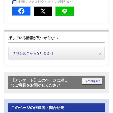
SNSリンクは別ウィンドウで開きます
探している情報が見つからない
情報が見つからないときは
【アンケート】このページに対し
入力欄を開く
てご意見をお聞かせください
このページの作成者・問合せ先