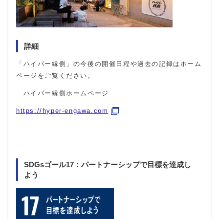
詳細
「ハイパー縁側」の今後の開催日程や過去の記録はホーム
ページをご覧ください。
ハイパー縁側ホームページ
https://hyper-engawa.com
SDGsゴール17：パートナーシップで目標を達成し
よう