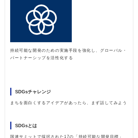
持続可能な開発のための実施手段を強化し、グローバル・
パートナーシップを活性化する
SDGsチャレンジ
まちを面白くするアイデアがあったら、まず話してみよう
SDGsとは
国連サミットで採択された17の「持続可能な開発目標」