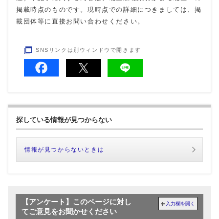
掲載時点のものです。現時点での詳細につきましては、掲
載団体等に直接お問い合わせください。
SNSリンクは別ウィンドウで開きます
探している情報が見つからない
情報が見つからないときは
【アンケート】このページに対し
入力欄を開く
てご意見をお聞かせください