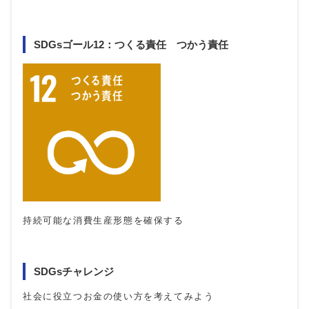
SDGsゴール12：つくる責任 つかう責任
持続可能な消費生産形態を確保する
SDGsチャレンジ
社会に役立つお金の使い方を考えてみよう