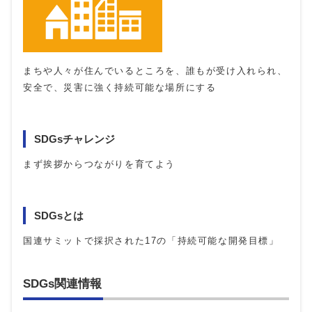
まちや人々が住んでいるところを、誰もが受け入れられ、
安全で、災害に強く持続可能な場所にする
SDGsチャレンジ
まず挨拶からつながりを育てよう
SDGsとは
国連サミットで採択された17の「持続可能な開発目標」
SDGs関連情報