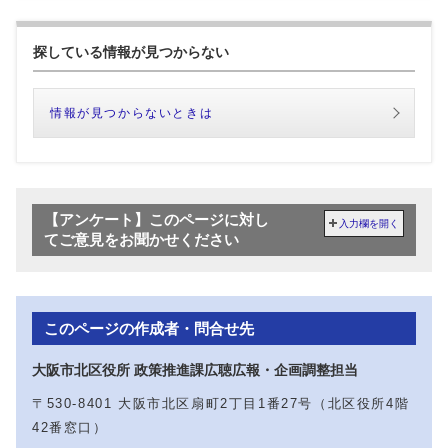
探している情報が見つからない
情報が見つからないときは
【アンケート】このページに対し
入力欄を開く
てご意見をお聞かせください
このページの作成者・問合せ先
大阪市北区役所 政策推進課広聴広報・企画調整担当
〒530-8401 大阪市北区扇町2丁目1番27号（北区役所4階
42番窓口）