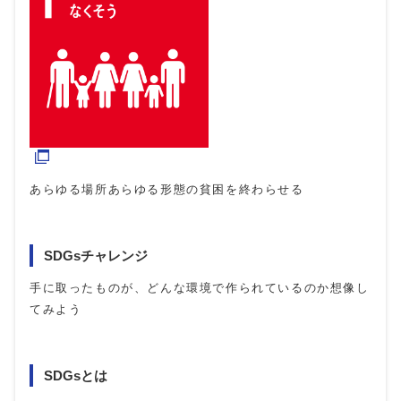
あらゆる場所あらゆる形態の貧困を終わらせる
SDGsチャレンジ
手に取ったものが、どんな環境で作られているのか想像し
てみよう
SDGsとは