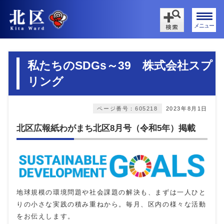
メニュー
私たちのSDGs～39 株式会社スプ
リング
ページ番号：605218
2023年8月1日
北区広報紙わがまち北区8月号（令和5年）掲載
地球規模の環境問題や社会課題の解決も、まずは一人ひと
りの小さな実践の積み重ねから。毎月、区内の様々な活動
をお伝えします。