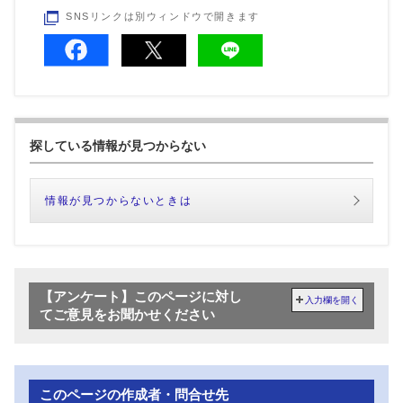
SNSリンクは別ウィンドウで開きます
探している情報が見つからない
情報が見つからないときは
【アンケート】このページに対し
入力欄を開く
てご意見をお聞かせください
このページの作成者・問合せ先