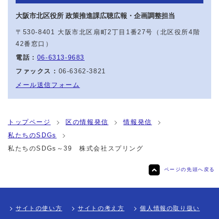
大阪市北区役所 政策推進課広聴広報・企画調整担当
〒530-8401 大阪市北区扇町2丁目1番27号（北区役所4階
42番窓口）
電話：
06-6313-9683
ファックス：
06-6362-3821
メール送信フォーム
トップページ
区の情報発信
情報発信
私たちのSDGs
私たちのSDGs～39 株式会社スプリング
ページの先頭へ戻る
サイトの使い方
サイトの考え方
個人情報の取り扱い