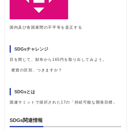
国内及び各国家間の不平等を是正する
SDGsチャレンジ
目を閉じて、財布から165円を取り出してみよう。
硬貨の区別、つきますか？
SDGsとは
国連サミットで採択された17の「持続可能な開発目標」
SDGs関連情報