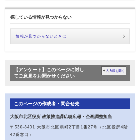
探している情報が見つからない
情報が見つからないときは
【アンケート】このページに対し
入力欄を開く
てご意見をお聞かせください
このページの作成者・問合せ先
大阪市北区役所 政策推進課広聴広報・企画調整担当
〒530-8401 大阪市北区扇町2丁目1番27号（北区役所4階
42番窓口）