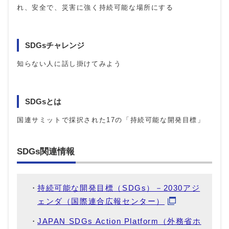
れ、安全で、災害に強く持続可能な場所にする
SDGsチャレンジ
知らない人に話し掛けてみよう
SDGsとは
国連サミットで採択された17の「持続可能な開発目標」
SDGs関連情報
持続可能な開発目標（SDGs）－2030アジ
ェンダ（国際連合広報センター）
JAPAN SDGs Action Platform（外務省ホ