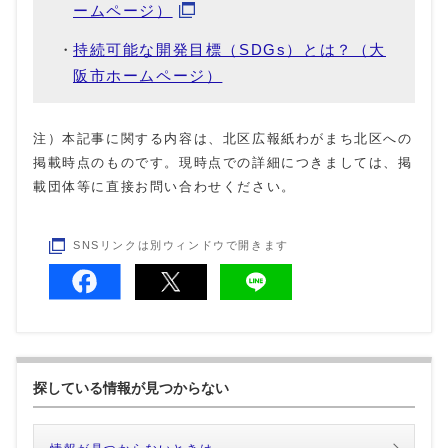
ームページ）
持続可能な開発目標（SDGs）とは？（大
阪市ホームページ）
注）本記事に関する内容は、北区広報紙わがまち北区への
掲載時点のものです。現時点での詳細につきましては、掲
載団体等に直接お問い合わせください。
SNSリンクは別ウィンドウで開きます
探している情報が見つからない