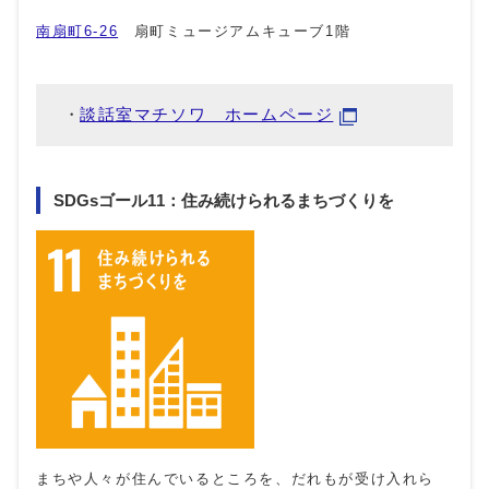
南扇町6-26
扇町ミュージアムキューブ1階
談話室マチソワ ホームページ
SDGsゴール11：住み続けられるまちづくりを
まちや人々が住んでいるところを、だれもが受け入れら