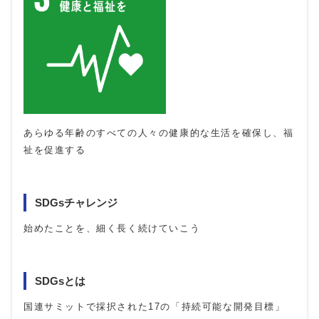
あらゆる年齢のすべての人々の健康的な生活を確保し、福
祉を促進する
SDGsチャレンジ
始めたことを、細く長く続けていこう
SDGsとは
国連サミットで採択された17の「持続可能な開発目標」