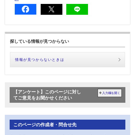
探している情報が見つからない
情報が見つからないときは
【アンケート】このページに対し
入力欄を開く
てご意見をお聞かせください
このページの作成者・問合せ先