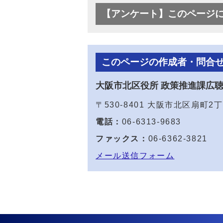
【アンケート】このページ
このページの作成者・問合
大阪市北区役所 政策推進課広
〒530-8401 大阪市北区扇町
電話：
06-6313-9683
ファックス：
06-6362-3821
メール送信フォーム