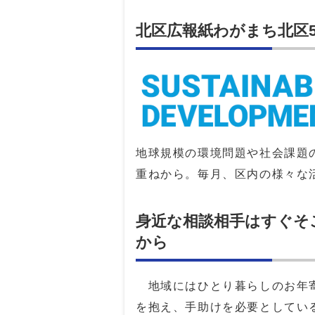
北区広報紙わがまち北区
地球規模の環境問題や社会課題
重ねから。毎月、区内の様々な
身近な相談相手はすぐそ
から
地域にはひとり暮らしのお年寄
を抱え、手助けを必要としてい