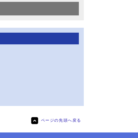
ページの先頭へ戻る