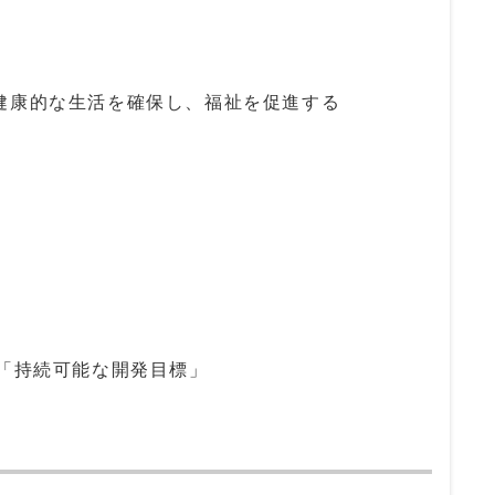
健康的な生活を確保し、福祉を促進する
の「持続可能な開発目標」