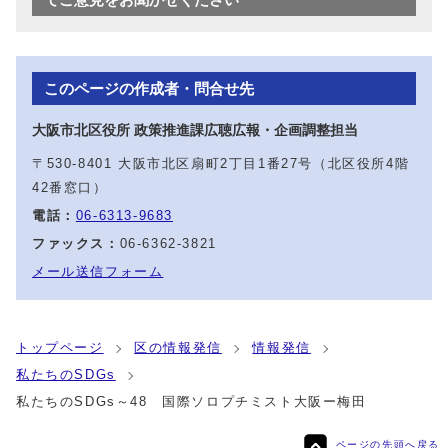
このページの作成者・問合せ先
大阪市北区役所 政策推進課広聴広報・企画調整担当
〒530-8401 大阪市北区扇町2丁目1番27号（北区役所4階
42番窓口）
電話：
06-6313-9683
ファックス：
06-6362-3821
メール送信フォーム
トップページ
区の情報発信
情報発信
私たちのSDGs
私たちのSDGs～48 国際ソロプチミスト大阪ー梅田
ページの先頭へ戻る