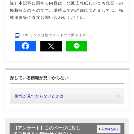
注）本記事に関する内容は、北区広報紙わがまち北区への
掲載時点のものです。現時点での詳細につきましては、掲
載団体等に直接お問い合わせください。
SNSリンクは別ウィンドウで開きます
探している情報が見つからない
情報が見つからないときは
【アンケート】このページに対し
入力欄を開く
てご意見をお聞かせください