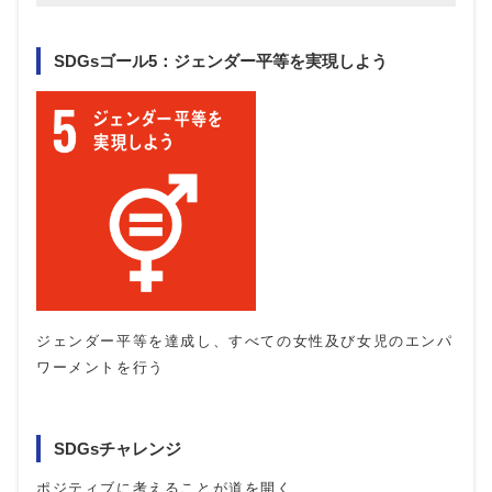
SDGsゴール5：ジェンダー平等を実現しよう
ジェンダー平等を達成し、すべての女性及び女児のエンパ
ワーメントを行う
SDGsチャレンジ
ポジティブに考えることが道を開く