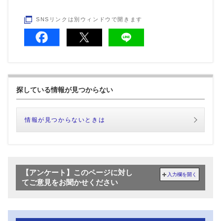
SNSリンクは別ウィンドウで開きます
探している情報が見つからない
情報が見つからないときは
【アンケート】このページに対し
入力欄を開く
てご意見をお聞かせください