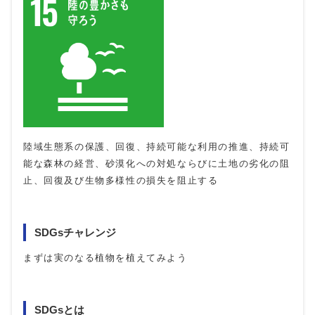
陸域生態系の保護、回復、持続可能な利用の推進、持続可
能な森林の経営、砂漠化への対処ならびに土地の劣化の阻
止、回復及び生物多様性の損失を阻止する
SDGsチャレンジ
まずは実のなる植物を植えてみよう
SDGsとは