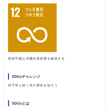
持続可能な消費生産形態を確保する
SDGsチャレンジ
何千年と続く米の歴史を知ろう
SDGsとは