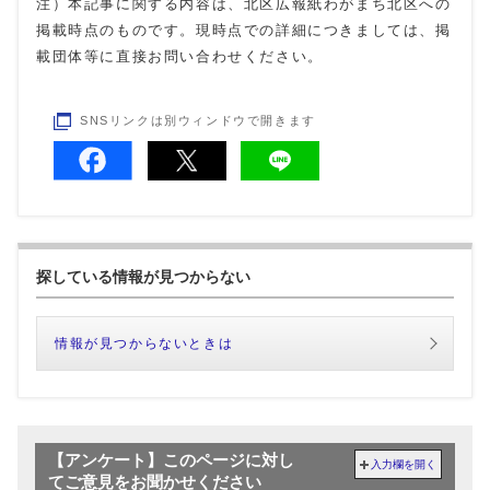
注）本記事に関する内容は、北区広報紙わがまち北区への
掲載時点のものです。現時点での詳細につきましては、掲
載団体等に直接お問い合わせください。
SNSリンクは別ウィンドウで開きます
探している情報が見つからない
情報が見つからないときは
【アンケート】このページに対し
入力欄を開く
てご意見をお聞かせください