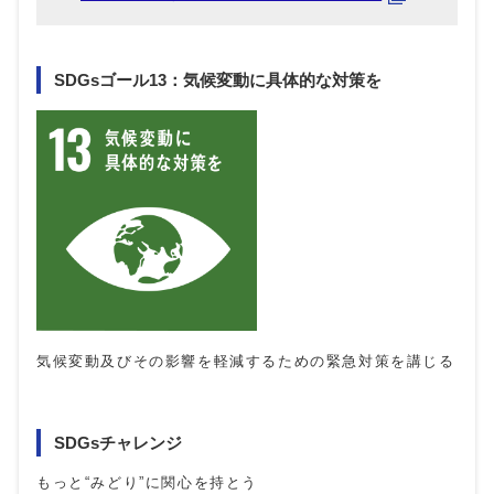
SDGsゴール13：気候変動に具体的な対策を
気候変動及びその影響を軽減するための緊急対策を講じる
SDGsチャレンジ
もっと“みどり”に関心を持とう