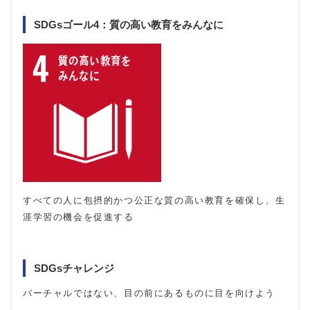
SDGsゴール4：質の高い教育をみんなに
すべての人に包摂的かつ公正な質の高い教育を確保し、生
涯学習の機会を促進する
SDGsチャレンジ
バーチャルではない、目の前にあるものに目を向けよう