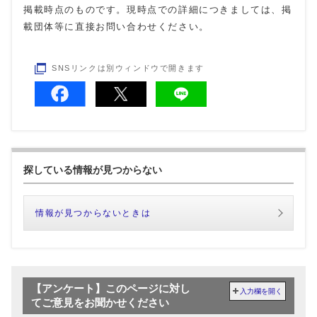
掲載時点のものです。現時点での詳細につきましては、掲
載団体等に直接お問い合わせください。
SNSリンクは別ウィンドウで開きます
探している情報が見つからない
情報が見つからないときは
【アンケート】このページに対し
入力欄を開く
てご意見をお聞かせください