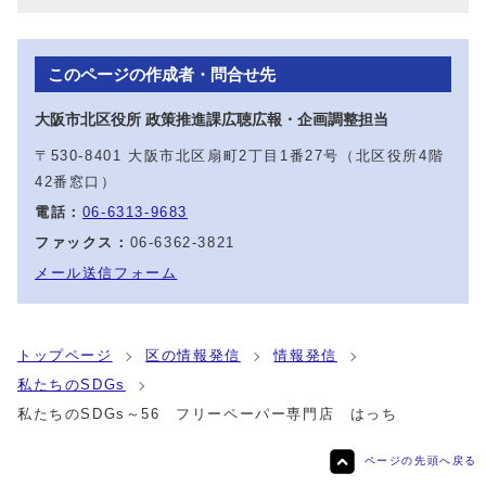
このページの作成者・問合せ先
大阪市北区役所 政策推進課広聴広報・企画調整担当
〒530-8401 大阪市北区扇町2丁目1番27号（北区役所4階
42番窓口）
電話：
06-6313-9683
ファックス：
06-6362-3821
メール送信フォーム
トップページ
区の情報発信
情報発信
私たちのSDGs
私たちのSDGs～56 フリーペーパー専門店 はっち
ページの先頭へ戻る