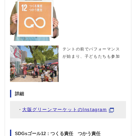
テントの前でパフォーマンス
が始まり、子どもたちも参加
詳細
大阪グリーンマーケットのInstagram
SDGsゴール12：つくる責任 つかう責任