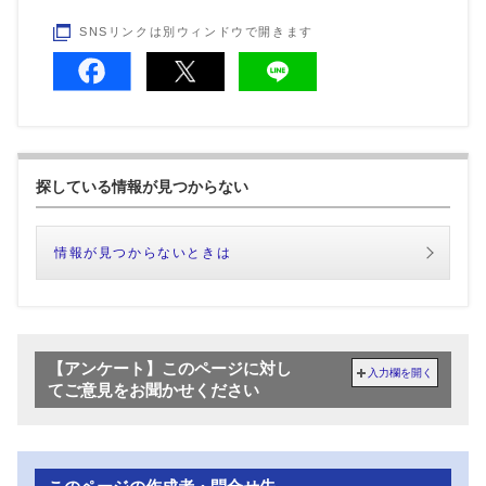
SNSリンクは別ウィンドウで開きます
探している情報が見つからない
情報が見つからないときは
【アンケート】このページに対し
入力欄を開く
てご意見をお聞かせください