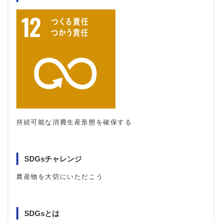
持続可能な消費生産形態を確保する
SDGsチャレンジ
農産物を大切にいただこう
SDGsとは