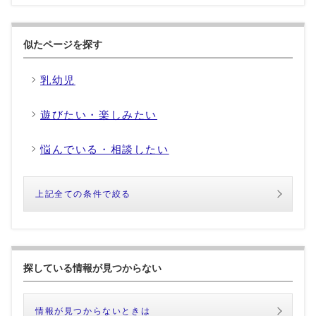
似たページを探す
乳幼児
遊びたい・楽しみたい
悩んでいる・相談したい
上記全ての条件で絞る
探している情報が見つからない
情報が見つからないときは