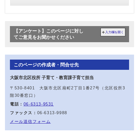
【アンケート】このページに対し
入力欄を開く
てご意見をお聞かせください
このページの作成者・問合せ先
大阪市北区役所 子育て・教育課子育て担当
〒530-8401 大阪市北区扇町2丁目1番27号（北区役所3
階30番窓口）
電話：
06-6313-9531
ファックス：
06-6313-9988
メール送信フォーム