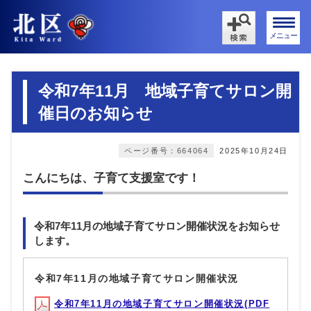
メニュー
令和7年11月 地域子育てサロン開
催日のお知らせ
ページ番号：664064
2025年10月24日
こんにちは、子育て支援室です！
令和7年11月の地域子育てサロン開催状況をお知らせ
します。
令和7年11月の地域子育てサロン開催状況
令和7年11月の地域子育てサロン開催状況(PDF