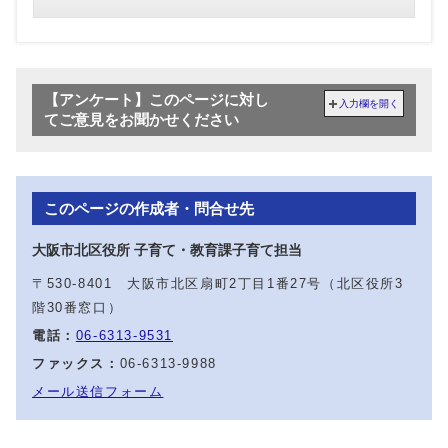
【アンケート】このページに対し
入力欄を開く
てご意見をお聞かせください
このページの作成者・問合せ先
大阪市北区役所 子育て・教育課子育て担当
〒530-8401 大阪市北区扇町2丁目1番27号（北区役所3
階30番窓口）
電話：
06-6313-9531
ファックス：
06-6313-9988
メール送信フォーム