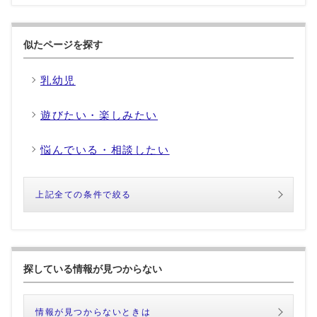
似たページを探す
乳幼児
遊びたい・楽しみたい
悩んでいる・相談したい
上記全ての条件で絞る
探している情報が見つからない
情報が見つからないときは