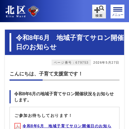
メニュー
令和8年6月 地域子育てサロン開催
日のお知らせ
ページ番号：679753
2026年5月27日
こんにちは、子育て支援室です！
令和8年6月の地域子育てサロン開催状況をお知らせ
します。
ご参加お待ちしております！
令和8年6月 地域子育てサロン開催日のお知ら